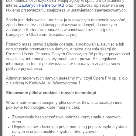
bez konieczności uzyskania Twojej zgody w oparciu o uzasadniony
interes
Zaufanych Partnerów IAB
oraz możliwość sprzeciwienia się
takiemu przetwarzaniu znajdziesz w ustawieniach zaawansowanych.
13.04 Skarby z pierwszej dekady XXI wieku
08:52
Zgoda jest dobrowolna i możesz ją w dowolnym momencie wycofać,
Mirosław Nahacz – Osiem cztery Magdalena Tulli - Tryby
zgoda będzie też podstawą przekazywania danych do naszych
Witold Jabłoński - Uczeń czarnoksiężnika Marian Pankowski
Zaufanych Partnerów z siedzibą w państwach trzecich (poza
- Rudolf Komiks: Chaiko – Małpi król. Tom 1: Zamieszanie
Europejskim Obszarem Gospodarczym).
w...
Ponadto masz prawo żądania dostępu, sprostowania, usunięcia lub
ograniczenia przetwarzania danych, a także złożenia skargi do
Prezesa Urzędu Ochrony Danych Osobowych. W polityce prywatności
6.04 leniwe lektury na Lany Poniedziałek
09:32
znajdziesz informacje jak wykonać swoje prawa. Szczegółowe
informacje na temat przetwarzania Twoich danych znajdują się w
Virginia Woolf – Do latarni morskiej Eduardo Mendoza –
polityce prywatności.
Wyspa niesłychana Gerald Murnane - Równiny Dino Buzzati
– Pustynia Tatarów Lászlá Krasznahorkai – Szatańskie
Administratorem tych danych jesteśmy my, czyli Opera FM sp. z o.o.
tango
z siedzibą w Krakowie, al. Waszyngtona 1.
Stosowanie plików cookies i innych technologii
30.03 najlepsze westerny
08:09
Wraz z partnerami stosujemy pliki cookies (tzw. ciasteczka) i inne
John Williams – Butcher’s Crossing Larry McMurthy -
pokrewne technologie, które mają na celu:
Księżyc Komanczów Robin McLean – Pożałowania godne
Zapewnienie bezpieczeństwa podczas korzystania z naszych
zwierzę Juan Rulfo – Pedro Paramo i inne prozy Komiks:
stron
Jean-Pierre Gibrat -...
Ulepszenie świadczonych przez nas usług poprzez wykorzystanie
danych w celach analitycznych i statystycznych