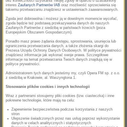
bez konieczności uzyskania Twojej zgody w oparciu o uzasadniony
interes
Zaufanych Partnerów IAB
oraz możliwość sprzeciwienia się
takiemu przetwarzaniu znajdziesz w ustawieniach zaawansowanych.
13.04 Skarby z pierwszej dekady XXI wieku
08:52
Zgoda jest dobrowolna i możesz ją w dowolnym momencie wycofać,
Mirosław Nahacz – Osiem cztery Magdalena Tulli - Tryby
zgoda będzie też podstawą przekazywania danych do naszych
Witold Jabłoński - Uczeń czarnoksiężnika Marian Pankowski
Zaufanych Partnerów z siedzibą w państwach trzecich (poza
- Rudolf Komiks: Chaiko – Małpi król. Tom 1: Zamieszanie
Europejskim Obszarem Gospodarczym).
w...
Ponadto masz prawo żądania dostępu, sprostowania, usunięcia lub
ograniczenia przetwarzania danych, a także złożenia skargi do
Prezesa Urzędu Ochrony Danych Osobowych. W polityce prywatności
6.04 leniwe lektury na Lany Poniedziałek
09:32
znajdziesz informacje jak wykonać swoje prawa. Szczegółowe
informacje na temat przetwarzania Twoich danych znajdują się w
Virginia Woolf – Do latarni morskiej Eduardo Mendoza –
polityce prywatności.
Wyspa niesłychana Gerald Murnane - Równiny Dino Buzzati
– Pustynia Tatarów Lászlá Krasznahorkai – Szatańskie
Administratorem tych danych jesteśmy my, czyli Opera FM sp. z o.o.
tango
z siedzibą w Krakowie, al. Waszyngtona 1.
Stosowanie plików cookies i innych technologii
30.03 najlepsze westerny
08:09
Wraz z partnerami stosujemy pliki cookies (tzw. ciasteczka) i inne
pokrewne technologie, które mają na celu:
John Williams – Butcher’s Crossing Larry McMurthy -
Księżyc Komanczów Robin McLean – Pożałowania godne
Zapewnienie bezpieczeństwa podczas korzystania z naszych
zwierzę Juan Rulfo – Pedro Paramo i inne prozy Komiks:
stron
Jean-Pierre Gibrat -...
Ulepszenie świadczonych przez nas usług poprzez wykorzystanie
danych w celach analitycznych i statystycznych