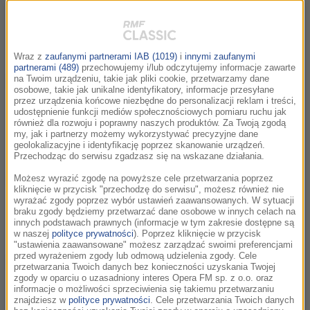
Ann Schmiesing – Bracia Grimm. Biografia Cornelia Funke –
Atramentowa krew Halldór Kiljan Laxness – Zuchwaliada
Paweł Kozioł – Azard Komiks: Hiroshi Hirata - Satsuma
gishiden...
Wraz z
zaufanymi partnerami IAB (1019)
i
innymi zaufanymi
partnerami (489)
przechowujemy i/lub odczytujemy informacje zawarte
4.05 lektury eksperymentujące
na Twoim urządzeniu, takie jak pliki cookie, przetwarzamy dane
08:18
osobowe, takie jak unikalne identyfikatory, informacje przesyłane
António Lobo Antunes – Karawele Walżyna Mort – Muzyka
przez urządzenia końcowe niezbędne do personalizacji reklam i treści,
dla martwych i zmartwychwstałych Wolf Haas – Luźny
udostępnienie funkcji mediów społecznościowych pomiaru ruchu jak
również dla rozwoju i poprawny naszych produktów. Za Twoją zgodą
kontakt Cristina Morales – Lektura uproszczona Komiks:
my, jak i partnerzy możemy wykorzystywać precyzyjne dane
Jesse Lornegan - Drom
geolokalizacyjne i identyfikację poprzez skanowanie urządzeń.
Przechodząc do serwisu zgadzasz się na wskazane działania.
27.04 powieściowe grubasy
08:14
Możesz wyrazić zgodę na powyższe cele przetwarzania poprzez
kliknięcie w przycisk "przechodzę do serwisu", możesz również nie
Mircea Cărtărescu – Solenoid Jan Krzysztoń - Obłęd Pierre
wyrażać zgody poprzez wybór ustawień zaawansowanych. W sytuacji
Lemaitre – Mrok i światło Anastasija Lewkowa – Imiona
braku zgody będziemy przetwarzać dane osobowe w innych celach na
Krymu Komiks: V. Hachmang – Wędrowiec
innych podstawach prawnych (informacje w tym zakresie dostępne są
w naszej
polityce prywatności
). Poprzez kliknięcie w przycisk
"ustawienia zaawansowane" możesz zarządzać swoimi preferencjami
przed wyrażeniem zgody lub odmową udzielenia zgody. Cele
20.04 nowości kwietnia
08:15
przetwarzania Twoich danych bez konieczności uzyskania Twojej
zgody w oparciu o uzasadniony interes Opera FM sp. z o.o. oraz
Zadie Smith – Żywa i martwa Patricia Evangelista -
informacje o możliwości sprzeciwienia się takiemu przetwarzaniu
Niektórych trzeba zabić. Rządy terroru na Filipinach Karina
znajdziesz w
polityce prywatności
. Cele przetwarzania Twoich danych
Sainz Borgo – Trzeci kraj Olivia E. Butler – Dzikie nasienie