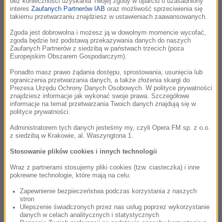
bez konieczności uzyskania Twojej zgody w oparciu o uzasadniony
interes
Zaufanych Partnerów IAB
oraz możliwość sprzeciwienia się
takiemu przetwarzaniu znajdziesz w ustawieniach zaawansowanych.
13.04 Skarby z pierwszej dekady XXI wieku
08:52
Zgoda jest dobrowolna i możesz ją w dowolnym momencie wycofać,
Mirosław Nahacz – Osiem cztery Magdalena Tulli - Tryby
zgoda będzie też podstawą przekazywania danych do naszych
Witold Jabłoński - Uczeń czarnoksiężnika Marian Pankowski
Zaufanych Partnerów z siedzibą w państwach trzecich (poza
- Rudolf Komiks: Chaiko – Małpi król. Tom 1: Zamieszanie
Europejskim Obszarem Gospodarczym).
w...
Ponadto masz prawo żądania dostępu, sprostowania, usunięcia lub
ograniczenia przetwarzania danych, a także złożenia skargi do
Prezesa Urzędu Ochrony Danych Osobowych. W polityce prywatności
6.04 leniwe lektury na Lany Poniedziałek
09:32
znajdziesz informacje jak wykonać swoje prawa. Szczegółowe
informacje na temat przetwarzania Twoich danych znajdują się w
Virginia Woolf – Do latarni morskiej Eduardo Mendoza –
polityce prywatności.
Wyspa niesłychana Gerald Murnane - Równiny Dino Buzzati
– Pustynia Tatarów Lászlá Krasznahorkai – Szatańskie
Administratorem tych danych jesteśmy my, czyli Opera FM sp. z o.o.
tango
z siedzibą w Krakowie, al. Waszyngtona 1.
Stosowanie plików cookies i innych technologii
30.03 najlepsze westerny
08:09
Wraz z partnerami stosujemy pliki cookies (tzw. ciasteczka) i inne
pokrewne technologie, które mają na celu:
John Williams – Butcher’s Crossing Larry McMurthy -
Księżyc Komanczów Robin McLean – Pożałowania godne
Zapewnienie bezpieczeństwa podczas korzystania z naszych
zwierzę Juan Rulfo – Pedro Paramo i inne prozy Komiks:
stron
Jean-Pierre Gibrat -...
Ulepszenie świadczonych przez nas usług poprzez wykorzystanie
danych w celach analitycznych i statystycznych