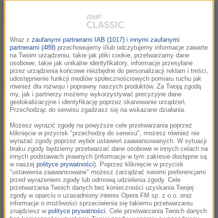
11.05 bajki, baśnie i gawędziarze
01:53
Ann Schmiesing – Bracia Grimm. Biografia Cornelia Funke –
Atramentowa krew Halldór Kiljan Laxness – Zuchwaliada
Wraz z
zaufanymi partnerami IAB (1017)
i
innymi zaufanymi
partnerami (489)
przechowujemy i/lub odczytujemy informacje zawarte
Paweł Kozioł – Azard Komiks: Hiroshi Hirata - Satsuma
na Twoim urządzeniu, takie jak pliki cookie, przetwarzamy dane
gishiden...
osobowe, takie jak unikalne identyfikatory, informacje przesyłane
przez urządzenia końcowe niezbędne do personalizacji reklam i treści,
udostępnienie funkcji mediów społecznościowych pomiaru ruchu jak
4.05 lektury eksperymentujące
08:18
również dla rozwoju i poprawny naszych produktów. Za Twoją zgodą
my, jak i partnerzy możemy wykorzystywać precyzyjne dane
António Lobo Antunes – Karawele Walżyna Mort – Muzyka
geolokalizacyjne i identyfikację poprzez skanowanie urządzeń.
dla martwych i zmartwychwstałych Wolf Haas – Luźny
Przechodząc do serwisu zgadzasz się na wskazane działania.
kontakt Cristina Morales – Lektura uproszczona Komiks:
Możesz wyrazić zgodę na powyższe cele przetwarzania poprzez
Jesse Lornegan - Drom
kliknięcie w przycisk "przechodzę do serwisu", możesz również nie
wyrażać zgody poprzez wybór ustawień zaawansowanych. W sytuacji
braku zgody będziemy przetwarzać dane osobowe w innych celach na
27.04 powieściowe grubasy
08:14
innych podstawach prawnych (informacje w tym zakresie dostępne są
w naszej
polityce prywatności
). Poprzez kliknięcie w przycisk
Mircea Cărtărescu – Solenoid Jan Krzysztoń - Obłęd Pierre
"ustawienia zaawansowane" możesz zarządzać swoimi preferencjami
Lemaitre – Mrok i światło Anastasija Lewkowa – Imiona
przed wyrażeniem zgody lub odmową udzielenia zgody. Cele
Krymu Komiks: V. Hachmang – Wędrowiec
przetwarzania Twoich danych bez konieczności uzyskania Twojej
zgody w oparciu o uzasadniony interes Opera FM sp. z o.o. oraz
informacje o możliwości sprzeciwienia się takiemu przetwarzaniu
znajdziesz w
polityce prywatności
. Cele przetwarzania Twoich danych
20.04 nowości kwietnia
08:15