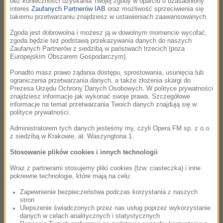
bez konieczności uzyskania Twojej zgody w oparciu o uzasadniony
Komiks:...
interes
Zaufanych Partnerów IAB
oraz możliwość sprzeciwienia się
takiemu przetwarzaniu znajdziesz w ustawieniach zaawansowanych.
Zgoda jest dobrowolna i możesz ją w dowolnym momencie wycofać,
13.04 Skarby z pierwszej dekady XXI wieku
08:52
zgoda będzie też podstawą przekazywania danych do naszych
Mirosław Nahacz – Osiem cztery Magdalena Tulli - Tryby
Zaufanych Partnerów z siedzibą w państwach trzecich (poza
Europejskim Obszarem Gospodarczym).
Witold Jabłoński - Uczeń czarnoksiężnika Marian Pankowski
- Rudolf Komiks: Chaiko – Małpi król. Tom 1: Zamieszanie
Ponadto masz prawo żądania dostępu, sprostowania, usunięcia lub
w...
ograniczenia przetwarzania danych, a także złożenia skargi do
Prezesa Urzędu Ochrony Danych Osobowych. W polityce prywatności
znajdziesz informacje jak wykonać swoje prawa. Szczegółowe
6.04 leniwe lektury na Lany Poniedziałek
informacje na temat przetwarzania Twoich danych znajdują się w
09:32
polityce prywatności.
Virginia Woolf – Do latarni morskiej Eduardo Mendoza –
Wyspa niesłychana Gerald Murnane - Równiny Dino Buzzati
Administratorem tych danych jesteśmy my, czyli Opera FM sp. z o.o.
z siedzibą w Krakowie, al. Waszyngtona 1.
– Pustynia Tatarów Lászlá Krasznahorkai – Szatańskie
tango
Stosowanie plików cookies i innych technologii
Wraz z partnerami stosujemy pliki cookies (tzw. ciasteczka) i inne
30.03 najlepsze westerny
08:09
pokrewne technologie, które mają na celu:
John Williams – Butcher’s Crossing Larry McMurthy -
Zapewnienie bezpieczeństwa podczas korzystania z naszych
Księżyc Komanczów Robin McLean – Pożałowania godne
stron
zwierzę Juan Rulfo – Pedro Paramo i inne prozy Komiks:
Ulepszenie świadczonych przez nas usług poprzez wykorzystanie
danych w celach analitycznych i statystycznych
Jean-Pierre Gibrat -...