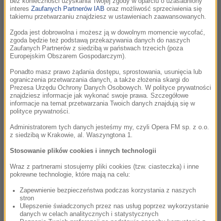
bez konieczności uzyskania Twojej zgody w oparciu o uzasadniony
interes
Zaufanych Partnerów IAB
oraz możliwość sprzeciwienia się
takiemu przetwarzaniu znajdziesz w ustawieniach zaawansowanych.
13.04 Skarby z pierwszej dekady XXI wieku
08:52
Zgoda jest dobrowolna i możesz ją w dowolnym momencie wycofać,
Mirosław Nahacz – Osiem cztery Magdalena Tulli - Tryby
zgoda będzie też podstawą przekazywania danych do naszych
Witold Jabłoński - Uczeń czarnoksiężnika Marian Pankowski
Zaufanych Partnerów z siedzibą w państwach trzecich (poza
- Rudolf Komiks: Chaiko – Małpi król. Tom 1: Zamieszanie
Europejskim Obszarem Gospodarczym).
w...
Ponadto masz prawo żądania dostępu, sprostowania, usunięcia lub
ograniczenia przetwarzania danych, a także złożenia skargi do
Prezesa Urzędu Ochrony Danych Osobowych. W polityce prywatności
6.04 leniwe lektury na Lany Poniedziałek
09:32
znajdziesz informacje jak wykonać swoje prawa. Szczegółowe
informacje na temat przetwarzania Twoich danych znajdują się w
Virginia Woolf – Do latarni morskiej Eduardo Mendoza –
polityce prywatności.
Wyspa niesłychana Gerald Murnane - Równiny Dino Buzzati
– Pustynia Tatarów Lászlá Krasznahorkai – Szatańskie
Administratorem tych danych jesteśmy my, czyli Opera FM sp. z o.o.
tango
z siedzibą w Krakowie, al. Waszyngtona 1.
Stosowanie plików cookies i innych technologii
30.03 najlepsze westerny
08:09
Wraz z partnerami stosujemy pliki cookies (tzw. ciasteczka) i inne
pokrewne technologie, które mają na celu:
John Williams – Butcher’s Crossing Larry McMurthy -
Księżyc Komanczów Robin McLean – Pożałowania godne
Zapewnienie bezpieczeństwa podczas korzystania z naszych
zwierzę Juan Rulfo – Pedro Paramo i inne prozy Komiks:
stron
Jean-Pierre Gibrat -...
Ulepszenie świadczonych przez nas usług poprzez wykorzystanie
danych w celach analitycznych i statystycznych