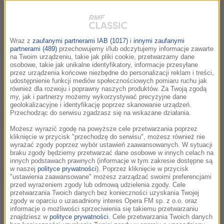
Paweł Kozioł – Azard Komiks: Hiroshi Hirata - Satsuma
gishiden...
Wraz z
zaufanymi partnerami IAB (1017)
i
innymi zaufanymi
4.05 lektury eksperymentujące
08:18
partnerami (489)
przechowujemy i/lub odczytujemy informacje zawarte
na Twoim urządzeniu, takie jak pliki cookie, przetwarzamy dane
António Lobo Antunes – Karawele Walżyna Mort – Muzyka
osobowe, takie jak unikalne identyfikatory, informacje przesyłane
dla martwych i zmartwychwstałych Wolf Haas – Luźny
przez urządzenia końcowe niezbędne do personalizacji reklam i treści,
kontakt Cristina Morales – Lektura uproszczona Komiks:
udostępnienie funkcji mediów społecznościowych pomiaru ruchu jak
Jesse Lornegan - Drom
również dla rozwoju i poprawny naszych produktów. Za Twoją zgodą
my, jak i partnerzy możemy wykorzystywać precyzyjne dane
geolokalizacyjne i identyfikację poprzez skanowanie urządzeń.
Przechodząc do serwisu zgadzasz się na wskazane działania.
27.04 powieściowe grubasy
08:14
Mircea Cărtărescu – Solenoid Jan Krzysztoń - Obłęd Pierre
Możesz wyrazić zgodę na powyższe cele przetwarzania poprzez
kliknięcie w przycisk "przechodzę do serwisu", możesz również nie
Lemaitre – Mrok i światło Anastasija Lewkowa – Imiona
wyrażać zgody poprzez wybór ustawień zaawansowanych. W sytuacji
Krymu Komiks: V. Hachmang – Wędrowiec
braku zgody będziemy przetwarzać dane osobowe w innych celach na
innych podstawach prawnych (informacje w tym zakresie dostępne są
w naszej
polityce prywatności
). Poprzez kliknięcie w przycisk
20.04 nowości kwietnia
08:15
"ustawienia zaawansowane" możesz zarządzać swoimi preferencjami
przed wyrażeniem zgody lub odmową udzielenia zgody. Cele
Zadie Smith – Żywa i martwa Patricia Evangelista -
przetwarzania Twoich danych bez konieczności uzyskania Twojej
Niektórych trzeba zabić. Rządy terroru na Filipinach Karina
zgody w oparciu o uzasadniony interes Opera FM sp. z o.o. oraz
Sainz Borgo – Trzeci kraj Olivia E. Butler – Dzikie nasienie
informacje o możliwości sprzeciwienia się takiemu przetwarzaniu
znajdziesz w
polityce prywatności
. Cele przetwarzania Twoich danych
Komiks:...