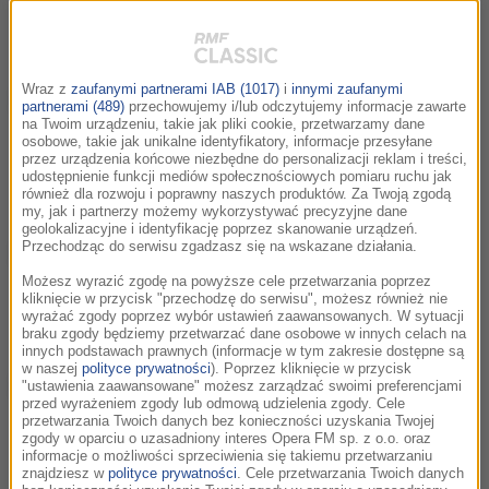
Paweł Kozioł – Azard Komiks: Hiroshi Hirata - Satsuma
gishiden...
Wraz z
zaufanymi partnerami IAB (1017)
i
innymi zaufanymi
4.05 lektury eksperymentujące
08:18
partnerami (489)
przechowujemy i/lub odczytujemy informacje zawarte
na Twoim urządzeniu, takie jak pliki cookie, przetwarzamy dane
António Lobo Antunes – Karawele Walżyna Mort – Muzyka
osobowe, takie jak unikalne identyfikatory, informacje przesyłane
dla martwych i zmartwychwstałych Wolf Haas – Luźny
przez urządzenia końcowe niezbędne do personalizacji reklam i treści,
kontakt Cristina Morales – Lektura uproszczona Komiks:
udostępnienie funkcji mediów społecznościowych pomiaru ruchu jak
Jesse Lornegan - Drom
również dla rozwoju i poprawny naszych produktów. Za Twoją zgodą
my, jak i partnerzy możemy wykorzystywać precyzyjne dane
geolokalizacyjne i identyfikację poprzez skanowanie urządzeń.
Przechodząc do serwisu zgadzasz się na wskazane działania.
27.04 powieściowe grubasy
08:14
Mircea Cărtărescu – Solenoid Jan Krzysztoń - Obłęd Pierre
Możesz wyrazić zgodę na powyższe cele przetwarzania poprzez
kliknięcie w przycisk "przechodzę do serwisu", możesz również nie
Lemaitre – Mrok i światło Anastasija Lewkowa – Imiona
wyrażać zgody poprzez wybór ustawień zaawansowanych. W sytuacji
Krymu Komiks: V. Hachmang – Wędrowiec
braku zgody będziemy przetwarzać dane osobowe w innych celach na
innych podstawach prawnych (informacje w tym zakresie dostępne są
w naszej
polityce prywatności
). Poprzez kliknięcie w przycisk
20.04 nowości kwietnia
08:15
"ustawienia zaawansowane" możesz zarządzać swoimi preferencjami
przed wyrażeniem zgody lub odmową udzielenia zgody. Cele
Zadie Smith – Żywa i martwa Patricia Evangelista -
przetwarzania Twoich danych bez konieczności uzyskania Twojej
Niektórych trzeba zabić. Rządy terroru na Filipinach Karina
zgody w oparciu o uzasadniony interes Opera FM sp. z o.o. oraz
Sainz Borgo – Trzeci kraj Olivia E. Butler – Dzikie nasienie
informacje o możliwości sprzeciwienia się takiemu przetwarzaniu
znajdziesz w
polityce prywatności
. Cele przetwarzania Twoich danych
Komiks:...