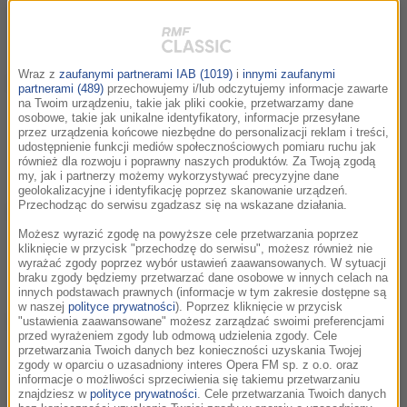
Paweł Kozioł – Azard Komiks: Hiroshi Hirata - Satsuma
gishiden...
Wraz z
zaufanymi partnerami IAB (1019)
i
innymi zaufanymi
4.05 lektury eksperymentujące
08:18
partnerami (489)
przechowujemy i/lub odczytujemy informacje zawarte
na Twoim urządzeniu, takie jak pliki cookie, przetwarzamy dane
António Lobo Antunes – Karawele Walżyna Mort – Muzyka
osobowe, takie jak unikalne identyfikatory, informacje przesyłane
dla martwych i zmartwychwstałych Wolf Haas – Luźny
przez urządzenia końcowe niezbędne do personalizacji reklam i treści,
kontakt Cristina Morales – Lektura uproszczona Komiks:
udostępnienie funkcji mediów społecznościowych pomiaru ruchu jak
Jesse Lornegan - Drom
również dla rozwoju i poprawny naszych produktów. Za Twoją zgodą
my, jak i partnerzy możemy wykorzystywać precyzyjne dane
geolokalizacyjne i identyfikację poprzez skanowanie urządzeń.
Przechodząc do serwisu zgadzasz się na wskazane działania.
27.04 powieściowe grubasy
08:14
Mircea Cărtărescu – Solenoid Jan Krzysztoń - Obłęd Pierre
Możesz wyrazić zgodę na powyższe cele przetwarzania poprzez
kliknięcie w przycisk "przechodzę do serwisu", możesz również nie
Lemaitre – Mrok i światło Anastasija Lewkowa – Imiona
wyrażać zgody poprzez wybór ustawień zaawansowanych. W sytuacji
Krymu Komiks: V. Hachmang – Wędrowiec
braku zgody będziemy przetwarzać dane osobowe w innych celach na
innych podstawach prawnych (informacje w tym zakresie dostępne są
w naszej
polityce prywatności
). Poprzez kliknięcie w przycisk
20.04 nowości kwietnia
08:15
"ustawienia zaawansowane" możesz zarządzać swoimi preferencjami
przed wyrażeniem zgody lub odmową udzielenia zgody. Cele
Zadie Smith – Żywa i martwa Patricia Evangelista -
przetwarzania Twoich danych bez konieczności uzyskania Twojej
Niektórych trzeba zabić. Rządy terroru na Filipinach Karina
zgody w oparciu o uzasadniony interes Opera FM sp. z o.o. oraz
Sainz Borgo – Trzeci kraj Olivia E. Butler – Dzikie nasienie
informacje o możliwości sprzeciwienia się takiemu przetwarzaniu
znajdziesz w
polityce prywatności
. Cele przetwarzania Twoich danych
Komiks:...