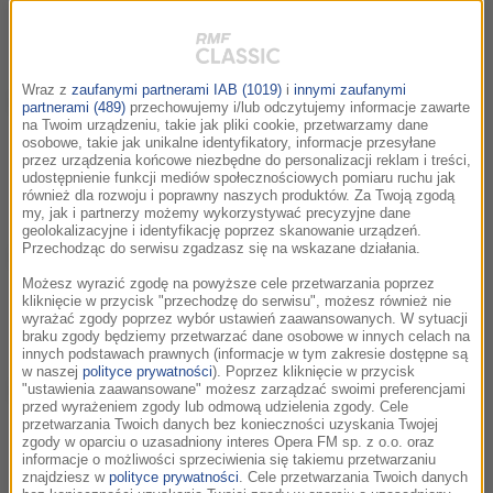
Paweł Kozioł – Azard Komiks: Hiroshi Hirata - Satsuma
gishiden...
Wraz z
zaufanymi partnerami IAB (1019)
i
innymi zaufanymi
4.05 lektury eksperymentujące
08:18
partnerami (489)
przechowujemy i/lub odczytujemy informacje zawarte
na Twoim urządzeniu, takie jak pliki cookie, przetwarzamy dane
António Lobo Antunes – Karawele Walżyna Mort – Muzyka
osobowe, takie jak unikalne identyfikatory, informacje przesyłane
dla martwych i zmartwychwstałych Wolf Haas – Luźny
przez urządzenia końcowe niezbędne do personalizacji reklam i treści,
kontakt Cristina Morales – Lektura uproszczona Komiks:
udostępnienie funkcji mediów społecznościowych pomiaru ruchu jak
Jesse Lornegan - Drom
również dla rozwoju i poprawny naszych produktów. Za Twoją zgodą
my, jak i partnerzy możemy wykorzystywać precyzyjne dane
geolokalizacyjne i identyfikację poprzez skanowanie urządzeń.
Przechodząc do serwisu zgadzasz się na wskazane działania.
27.04 powieściowe grubasy
08:14
Mircea Cărtărescu – Solenoid Jan Krzysztoń - Obłęd Pierre
Możesz wyrazić zgodę na powyższe cele przetwarzania poprzez
kliknięcie w przycisk "przechodzę do serwisu", możesz również nie
Lemaitre – Mrok i światło Anastasija Lewkowa – Imiona
wyrażać zgody poprzez wybór ustawień zaawansowanych. W sytuacji
Krymu Komiks: V. Hachmang – Wędrowiec
braku zgody będziemy przetwarzać dane osobowe w innych celach na
innych podstawach prawnych (informacje w tym zakresie dostępne są
w naszej
polityce prywatności
). Poprzez kliknięcie w przycisk
20.04 nowości kwietnia
08:15
"ustawienia zaawansowane" możesz zarządzać swoimi preferencjami
przed wyrażeniem zgody lub odmową udzielenia zgody. Cele
Zadie Smith – Żywa i martwa Patricia Evangelista -
przetwarzania Twoich danych bez konieczności uzyskania Twojej
Niektórych trzeba zabić. Rządy terroru na Filipinach Karina
zgody w oparciu o uzasadniony interes Opera FM sp. z o.o. oraz
informacje o możliwości sprzeciwienia się takiemu przetwarzaniu
Sainz Borgo – Trzeci kraj Olivia E. Butler – Dzikie nasienie
znajdziesz w
polityce prywatności
. Cele przetwarzania Twoich danych
Komiks:...