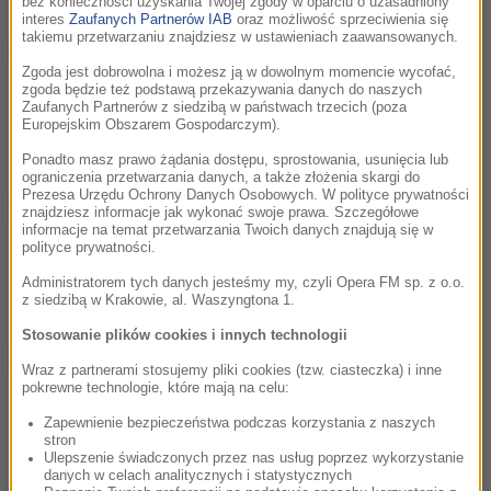
bez konieczności uzyskania Twojej zgody w oparciu o uzasadniony
interes
Zaufanych Partnerów IAB
oraz możliwość sprzeciwienia się
takiemu przetwarzaniu znajdziesz w ustawieniach zaawansowanych.
13.04 Skarby z pierwszej dekady XXI wieku
08:52
Zgoda jest dobrowolna i możesz ją w dowolnym momencie wycofać,
Mirosław Nahacz – Osiem cztery Magdalena Tulli - Tryby
zgoda będzie też podstawą przekazywania danych do naszych
Witold Jabłoński - Uczeń czarnoksiężnika Marian Pankowski
Zaufanych Partnerów z siedzibą w państwach trzecich (poza
- Rudolf Komiks: Chaiko – Małpi król. Tom 1: Zamieszanie
Europejskim Obszarem Gospodarczym).
w...
Ponadto masz prawo żądania dostępu, sprostowania, usunięcia lub
ograniczenia przetwarzania danych, a także złożenia skargi do
Prezesa Urzędu Ochrony Danych Osobowych. W polityce prywatności
6.04 leniwe lektury na Lany Poniedziałek
09:32
znajdziesz informacje jak wykonać swoje prawa. Szczegółowe
informacje na temat przetwarzania Twoich danych znajdują się w
Virginia Woolf – Do latarni morskiej Eduardo Mendoza –
polityce prywatności.
Wyspa niesłychana Gerald Murnane - Równiny Dino Buzzati
– Pustynia Tatarów Lászlá Krasznahorkai – Szatańskie
Administratorem tych danych jesteśmy my, czyli Opera FM sp. z o.o.
tango
z siedzibą w Krakowie, al. Waszyngtona 1.
Stosowanie plików cookies i innych technologii
30.03 najlepsze westerny
08:09
Wraz z partnerami stosujemy pliki cookies (tzw. ciasteczka) i inne
John Williams – Butcher’s Crossing Larry McMurthy -
pokrewne technologie, które mają na celu:
Księżyc Komanczów Robin McLean – Pożałowania godne
Zapewnienie bezpieczeństwa podczas korzystania z naszych
zwierzę Juan Rulfo – Pedro Paramo i inne prozy Komiks:
stron
Jean-Pierre Gibrat -...
Ulepszenie świadczonych przez nas usług poprzez wykorzystanie
danych w celach analitycznych i statystycznych