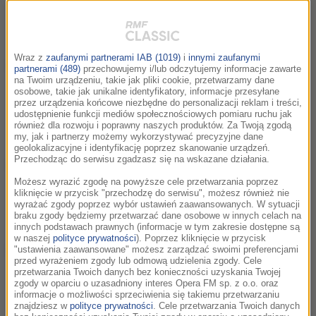
Paweł Kozioł – Azard Komiks: Hiroshi Hirata - Satsuma
gishiden...
Wraz z
zaufanymi partnerami IAB (1019)
i
innymi zaufanymi
4.05 lektury eksperymentujące
08:18
partnerami (489)
przechowujemy i/lub odczytujemy informacje zawarte
na Twoim urządzeniu, takie jak pliki cookie, przetwarzamy dane
António Lobo Antunes – Karawele Walżyna Mort – Muzyka
osobowe, takie jak unikalne identyfikatory, informacje przesyłane
dla martwych i zmartwychwstałych Wolf Haas – Luźny
przez urządzenia końcowe niezbędne do personalizacji reklam i treści,
kontakt Cristina Morales – Lektura uproszczona Komiks:
udostępnienie funkcji mediów społecznościowych pomiaru ruchu jak
Jesse Lornegan - Drom
również dla rozwoju i poprawny naszych produktów. Za Twoją zgodą
my, jak i partnerzy możemy wykorzystywać precyzyjne dane
geolokalizacyjne i identyfikację poprzez skanowanie urządzeń.
Przechodząc do serwisu zgadzasz się na wskazane działania.
27.04 powieściowe grubasy
08:14
Mircea Cărtărescu – Solenoid Jan Krzysztoń - Obłęd Pierre
Możesz wyrazić zgodę na powyższe cele przetwarzania poprzez
kliknięcie w przycisk "przechodzę do serwisu", możesz również nie
Lemaitre – Mrok i światło Anastasija Lewkowa – Imiona
wyrażać zgody poprzez wybór ustawień zaawansowanych. W sytuacji
Krymu Komiks: V. Hachmang – Wędrowiec
braku zgody będziemy przetwarzać dane osobowe w innych celach na
innych podstawach prawnych (informacje w tym zakresie dostępne są
w naszej
polityce prywatności
). Poprzez kliknięcie w przycisk
20.04 nowości kwietnia
08:15
"ustawienia zaawansowane" możesz zarządzać swoimi preferencjami
przed wyrażeniem zgody lub odmową udzielenia zgody. Cele
Zadie Smith – Żywa i martwa Patricia Evangelista -
przetwarzania Twoich danych bez konieczności uzyskania Twojej
Niektórych trzeba zabić. Rządy terroru na Filipinach Karina
zgody w oparciu o uzasadniony interes Opera FM sp. z o.o. oraz
informacje o możliwości sprzeciwienia się takiemu przetwarzaniu
Sainz Borgo – Trzeci kraj Olivia E. Butler – Dzikie nasienie
znajdziesz w
polityce prywatności
. Cele przetwarzania Twoich danych
Komiks:...