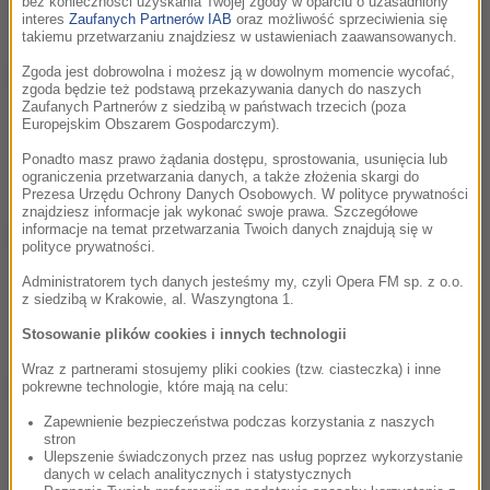
bez konieczności uzyskania Twojej zgody w oparciu o uzasadniony
Komiks:...
interes
Zaufanych Partnerów IAB
oraz możliwość sprzeciwienia się
takiemu przetwarzaniu znajdziesz w ustawieniach zaawansowanych.
Zgoda jest dobrowolna i możesz ją w dowolnym momencie wycofać,
13.04 Skarby z pierwszej dekady XXI wieku
08:52
zgoda będzie też podstawą przekazywania danych do naszych
Mirosław Nahacz – Osiem cztery Magdalena Tulli - Tryby
Zaufanych Partnerów z siedzibą w państwach trzecich (poza
Europejskim Obszarem Gospodarczym).
Witold Jabłoński - Uczeń czarnoksiężnika Marian Pankowski
- Rudolf Komiks: Chaiko – Małpi król. Tom 1: Zamieszanie
Ponadto masz prawo żądania dostępu, sprostowania, usunięcia lub
w...
ograniczenia przetwarzania danych, a także złożenia skargi do
Prezesa Urzędu Ochrony Danych Osobowych. W polityce prywatności
znajdziesz informacje jak wykonać swoje prawa. Szczegółowe
6.04 leniwe lektury na Lany Poniedziałek
informacje na temat przetwarzania Twoich danych znajdują się w
09:32
polityce prywatności.
Virginia Woolf – Do latarni morskiej Eduardo Mendoza –
Wyspa niesłychana Gerald Murnane - Równiny Dino Buzzati
Administratorem tych danych jesteśmy my, czyli Opera FM sp. z o.o.
z siedzibą w Krakowie, al. Waszyngtona 1.
– Pustynia Tatarów Lászlá Krasznahorkai – Szatańskie
tango
Stosowanie plików cookies i innych technologii
Wraz z partnerami stosujemy pliki cookies (tzw. ciasteczka) i inne
30.03 najlepsze westerny
08:09
pokrewne technologie, które mają na celu:
John Williams – Butcher’s Crossing Larry McMurthy -
Zapewnienie bezpieczeństwa podczas korzystania z naszych
Księżyc Komanczów Robin McLean – Pożałowania godne
stron
zwierzę Juan Rulfo – Pedro Paramo i inne prozy Komiks:
Ulepszenie świadczonych przez nas usług poprzez wykorzystanie
danych w celach analitycznych i statystycznych
Jean-Pierre Gibrat -...