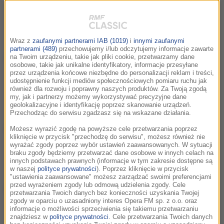
Ann Schmiesing – Bracia Grimm. Biografia Cornelia Funke –
Atramentowa krew Halldór Kiljan Laxness – Zuchwaliada
Paweł Kozioł – Azard Komiks: Hiroshi Hirata - Satsuma
gishiden...
Wraz z
zaufanymi partnerami IAB (1019)
i
innymi zaufanymi
partnerami (489)
przechowujemy i/lub odczytujemy informacje zawarte
4.05 lektury eksperymentujące
08:18
na Twoim urządzeniu, takie jak pliki cookie, przetwarzamy dane
osobowe, takie jak unikalne identyfikatory, informacje przesyłane
António Lobo Antunes – Karawele Walżyna Mort – Muzyka
przez urządzenia końcowe niezbędne do personalizacji reklam i treści,
dla martwych i zmartwychwstałych Wolf Haas – Luźny
udostępnienie funkcji mediów społecznościowych pomiaru ruchu jak
również dla rozwoju i poprawny naszych produktów. Za Twoją zgodą
kontakt Cristina Morales – Lektura uproszczona Komiks:
my, jak i partnerzy możemy wykorzystywać precyzyjne dane
Jesse Lornegan - Drom
geolokalizacyjne i identyfikację poprzez skanowanie urządzeń.
Przechodząc do serwisu zgadzasz się na wskazane działania.
27.04 powieściowe grubasy
08:14
Możesz wyrazić zgodę na powyższe cele przetwarzania poprzez
kliknięcie w przycisk "przechodzę do serwisu", możesz również nie
Mircea Cărtărescu – Solenoid Jan Krzysztoń - Obłęd Pierre
wyrażać zgody poprzez wybór ustawień zaawansowanych. W sytuacji
Lemaitre – Mrok i światło Anastasija Lewkowa – Imiona
braku zgody będziemy przetwarzać dane osobowe w innych celach na
Krymu Komiks: V. Hachmang – Wędrowiec
innych podstawach prawnych (informacje w tym zakresie dostępne są
w naszej
polityce prywatności
). Poprzez kliknięcie w przycisk
"ustawienia zaawansowane" możesz zarządzać swoimi preferencjami
przed wyrażeniem zgody lub odmową udzielenia zgody. Cele
20.04 nowości kwietnia
08:15
przetwarzania Twoich danych bez konieczności uzyskania Twojej
Zadie Smith – Żywa i martwa Patricia Evangelista -
zgody w oparciu o uzasadniony interes Opera FM sp. z o.o. oraz
informacje o możliwości sprzeciwienia się takiemu przetwarzaniu
Niektórych trzeba zabić. Rządy terroru na Filipinach Karina
znajdziesz w
polityce prywatności
. Cele przetwarzania Twoich danych
Sainz Borgo – Trzeci kraj Olivia E. Butler – Dzikie nasienie