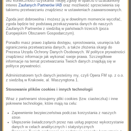
bez konieczności uzyskania Twojej zgody w oparciu o uzasadniony
interes
Zaufanych Partnerów IAB
oraz możliwość sprzeciwienia się
takiemu przetwarzaniu znajdziesz w ustawieniach zaawansowanych.
13.04 Skarby z pierwszej dekady XXI wieku
08:52
Zgoda jest dobrowolna i możesz ją w dowolnym momencie wycofać,
Mirosław Nahacz – Osiem cztery Magdalena Tulli - Tryby
zgoda będzie też podstawą przekazywania danych do naszych
Witold Jabłoński - Uczeń czarnoksiężnika Marian Pankowski
Zaufanych Partnerów z siedzibą w państwach trzecich (poza
- Rudolf Komiks: Chaiko – Małpi król. Tom 1: Zamieszanie
Europejskim Obszarem Gospodarczym).
w...
Ponadto masz prawo żądania dostępu, sprostowania, usunięcia lub
ograniczenia przetwarzania danych, a także złożenia skargi do
Prezesa Urzędu Ochrony Danych Osobowych. W polityce prywatności
6.04 leniwe lektury na Lany Poniedziałek
09:32
znajdziesz informacje jak wykonać swoje prawa. Szczegółowe
informacje na temat przetwarzania Twoich danych znajdują się w
Virginia Woolf – Do latarni morskiej Eduardo Mendoza –
polityce prywatności.
Wyspa niesłychana Gerald Murnane - Równiny Dino Buzzati
– Pustynia Tatarów Lászlá Krasznahorkai – Szatańskie
Administratorem tych danych jesteśmy my, czyli Opera FM sp. z o.o.
tango
z siedzibą w Krakowie, al. Waszyngtona 1.
Stosowanie plików cookies i innych technologii
30.03 najlepsze westerny
08:09
Wraz z partnerami stosujemy pliki cookies (tzw. ciasteczka) i inne
pokrewne technologie, które mają na celu:
John Williams – Butcher’s Crossing Larry McMurthy -
Księżyc Komanczów Robin McLean – Pożałowania godne
Zapewnienie bezpieczeństwa podczas korzystania z naszych
zwierzę Juan Rulfo – Pedro Paramo i inne prozy Komiks:
stron
Jean-Pierre Gibrat -...
Ulepszenie świadczonych przez nas usług poprzez wykorzystanie
danych w celach analitycznych i statystycznych