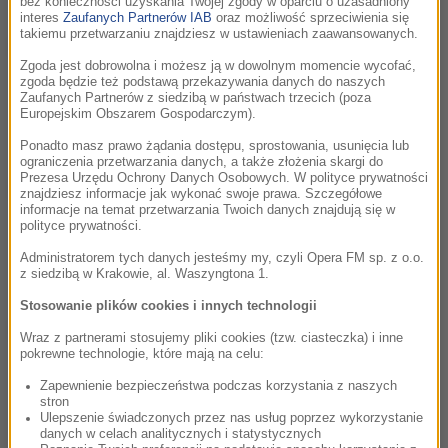
bez konieczności uzyskania Twojej zgody w oparciu o uzasadniony
interes
Zaufanych Partnerów IAB
oraz możliwość sprzeciwienia się
takiemu przetwarzaniu znajdziesz w ustawieniach zaawansowanych.
13.04 Skarby z pierwszej dekady XXI wieku
08:52
Zgoda jest dobrowolna i możesz ją w dowolnym momencie wycofać,
Mirosław Nahacz – Osiem cztery Magdalena Tulli - Tryby
zgoda będzie też podstawą przekazywania danych do naszych
Witold Jabłoński - Uczeń czarnoksiężnika Marian Pankowski
Zaufanych Partnerów z siedzibą w państwach trzecich (poza
- Rudolf Komiks: Chaiko – Małpi król. Tom 1: Zamieszanie
Europejskim Obszarem Gospodarczym).
w...
Ponadto masz prawo żądania dostępu, sprostowania, usunięcia lub
ograniczenia przetwarzania danych, a także złożenia skargi do
Prezesa Urzędu Ochrony Danych Osobowych. W polityce prywatności
6.04 leniwe lektury na Lany Poniedziałek
09:32
znajdziesz informacje jak wykonać swoje prawa. Szczegółowe
informacje na temat przetwarzania Twoich danych znajdują się w
Virginia Woolf – Do latarni morskiej Eduardo Mendoza –
polityce prywatności.
Wyspa niesłychana Gerald Murnane - Równiny Dino Buzzati
– Pustynia Tatarów Lászlá Krasznahorkai – Szatańskie
Administratorem tych danych jesteśmy my, czyli Opera FM sp. z o.o.
tango
z siedzibą w Krakowie, al. Waszyngtona 1.
Stosowanie plików cookies i innych technologii
30.03 najlepsze westerny
08:09
Wraz z partnerami stosujemy pliki cookies (tzw. ciasteczka) i inne
John Williams – Butcher’s Crossing Larry McMurthy -
pokrewne technologie, które mają na celu:
Księżyc Komanczów Robin McLean – Pożałowania godne
Zapewnienie bezpieczeństwa podczas korzystania z naszych
zwierzę Juan Rulfo – Pedro Paramo i inne prozy Komiks:
stron
Jean-Pierre Gibrat -...
Ulepszenie świadczonych przez nas usług poprzez wykorzystanie
danych w celach analitycznych i statystycznych