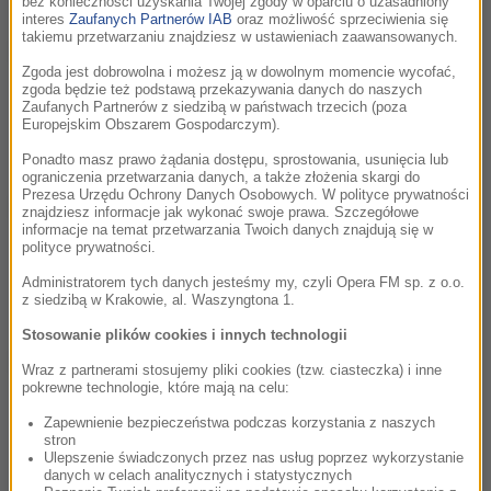
bez konieczności uzyskania Twojej zgody w oparciu o uzasadniony
interes
Zaufanych Partnerów IAB
oraz możliwość sprzeciwienia się
takiemu przetwarzaniu znajdziesz w ustawieniach zaawansowanych.
13.04 Skarby z pierwszej dekady XXI wieku
08:52
Zgoda jest dobrowolna i możesz ją w dowolnym momencie wycofać,
Mirosław Nahacz – Osiem cztery Magdalena Tulli - Tryby
zgoda będzie też podstawą przekazywania danych do naszych
Witold Jabłoński - Uczeń czarnoksiężnika Marian Pankowski
Zaufanych Partnerów z siedzibą w państwach trzecich (poza
- Rudolf Komiks: Chaiko – Małpi król. Tom 1: Zamieszanie
Europejskim Obszarem Gospodarczym).
w...
Ponadto masz prawo żądania dostępu, sprostowania, usunięcia lub
ograniczenia przetwarzania danych, a także złożenia skargi do
Prezesa Urzędu Ochrony Danych Osobowych. W polityce prywatności
6.04 leniwe lektury na Lany Poniedziałek
09:32
znajdziesz informacje jak wykonać swoje prawa. Szczegółowe
informacje na temat przetwarzania Twoich danych znajdują się w
Virginia Woolf – Do latarni morskiej Eduardo Mendoza –
polityce prywatności.
Wyspa niesłychana Gerald Murnane - Równiny Dino Buzzati
– Pustynia Tatarów Lászlá Krasznahorkai – Szatańskie
Administratorem tych danych jesteśmy my, czyli Opera FM sp. z o.o.
tango
z siedzibą w Krakowie, al. Waszyngtona 1.
Stosowanie plików cookies i innych technologii
30.03 najlepsze westerny
08:09
Wraz z partnerami stosujemy pliki cookies (tzw. ciasteczka) i inne
John Williams – Butcher’s Crossing Larry McMurthy -
pokrewne technologie, które mają na celu:
Księżyc Komanczów Robin McLean – Pożałowania godne
Zapewnienie bezpieczeństwa podczas korzystania z naszych
zwierzę Juan Rulfo – Pedro Paramo i inne prozy Komiks:
stron
Jean-Pierre Gibrat -...
Ulepszenie świadczonych przez nas usług poprzez wykorzystanie
danych w celach analitycznych i statystycznych