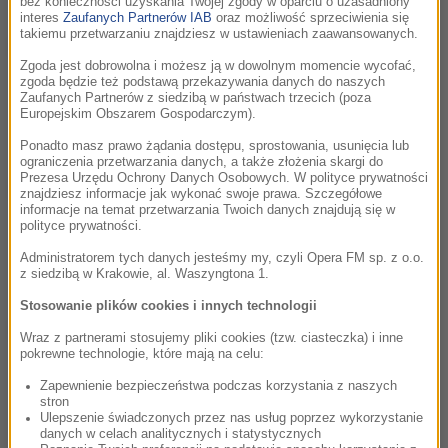
bez konieczności uzyskania Twojej zgody w oparciu o uzasadniony
interes
Zaufanych Partnerów IAB
oraz możliwość sprzeciwienia się
takiemu przetwarzaniu znajdziesz w ustawieniach zaawansowanych.
13.04 Skarby z pierwszej dekady XXI wieku
08:52
Zgoda jest dobrowolna i możesz ją w dowolnym momencie wycofać,
Mirosław Nahacz – Osiem cztery Magdalena Tulli - Tryby
zgoda będzie też podstawą przekazywania danych do naszych
Witold Jabłoński - Uczeń czarnoksiężnika Marian Pankowski
Zaufanych Partnerów z siedzibą w państwach trzecich (poza
- Rudolf Komiks: Chaiko – Małpi król. Tom 1: Zamieszanie
Europejskim Obszarem Gospodarczym).
w...
Ponadto masz prawo żądania dostępu, sprostowania, usunięcia lub
ograniczenia przetwarzania danych, a także złożenia skargi do
Prezesa Urzędu Ochrony Danych Osobowych. W polityce prywatności
6.04 leniwe lektury na Lany Poniedziałek
09:32
znajdziesz informacje jak wykonać swoje prawa. Szczegółowe
informacje na temat przetwarzania Twoich danych znajdują się w
Virginia Woolf – Do latarni morskiej Eduardo Mendoza –
polityce prywatności.
Wyspa niesłychana Gerald Murnane - Równiny Dino Buzzati
– Pustynia Tatarów Lászlá Krasznahorkai – Szatańskie
Administratorem tych danych jesteśmy my, czyli Opera FM sp. z o.o.
tango
z siedzibą w Krakowie, al. Waszyngtona 1.
Stosowanie plików cookies i innych technologii
30.03 najlepsze westerny
08:09
Wraz z partnerami stosujemy pliki cookies (tzw. ciasteczka) i inne
John Williams – Butcher’s Crossing Larry McMurthy -
pokrewne technologie, które mają na celu:
Księżyc Komanczów Robin McLean – Pożałowania godne
Zapewnienie bezpieczeństwa podczas korzystania z naszych
zwierzę Juan Rulfo – Pedro Paramo i inne prozy Komiks:
stron
Jean-Pierre Gibrat -...
Ulepszenie świadczonych przez nas usług poprzez wykorzystanie
danych w celach analitycznych i statystycznych