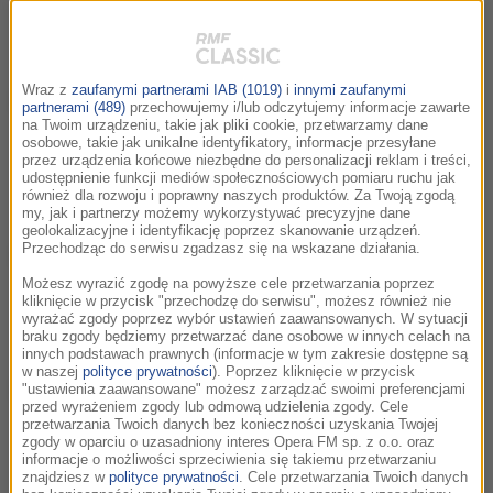
Paweł Kozioł – Azard Komiks: Hiroshi Hirata - Satsuma
gishiden...
Wraz z
zaufanymi partnerami IAB (1019)
i
innymi zaufanymi
4.05 lektury eksperymentujące
08:18
partnerami (489)
przechowujemy i/lub odczytujemy informacje zawarte
na Twoim urządzeniu, takie jak pliki cookie, przetwarzamy dane
António Lobo Antunes – Karawele Walżyna Mort – Muzyka
osobowe, takie jak unikalne identyfikatory, informacje przesyłane
dla martwych i zmartwychwstałych Wolf Haas – Luźny
przez urządzenia końcowe niezbędne do personalizacji reklam i treści,
kontakt Cristina Morales – Lektura uproszczona Komiks:
udostępnienie funkcji mediów społecznościowych pomiaru ruchu jak
Jesse Lornegan - Drom
również dla rozwoju i poprawny naszych produktów. Za Twoją zgodą
my, jak i partnerzy możemy wykorzystywać precyzyjne dane
geolokalizacyjne i identyfikację poprzez skanowanie urządzeń.
Przechodząc do serwisu zgadzasz się na wskazane działania.
27.04 powieściowe grubasy
08:14
Mircea Cărtărescu – Solenoid Jan Krzysztoń - Obłęd Pierre
Możesz wyrazić zgodę na powyższe cele przetwarzania poprzez
kliknięcie w przycisk "przechodzę do serwisu", możesz również nie
Lemaitre – Mrok i światło Anastasija Lewkowa – Imiona
wyrażać zgody poprzez wybór ustawień zaawansowanych. W sytuacji
Krymu Komiks: V. Hachmang – Wędrowiec
braku zgody będziemy przetwarzać dane osobowe w innych celach na
innych podstawach prawnych (informacje w tym zakresie dostępne są
w naszej
polityce prywatności
). Poprzez kliknięcie w przycisk
20.04 nowości kwietnia
08:15
"ustawienia zaawansowane" możesz zarządzać swoimi preferencjami
przed wyrażeniem zgody lub odmową udzielenia zgody. Cele
Zadie Smith – Żywa i martwa Patricia Evangelista -
przetwarzania Twoich danych bez konieczności uzyskania Twojej
Niektórych trzeba zabić. Rządy terroru na Filipinach Karina
zgody w oparciu o uzasadniony interes Opera FM sp. z o.o. oraz
Sainz Borgo – Trzeci kraj Olivia E. Butler – Dzikie nasienie
informacje o możliwości sprzeciwienia się takiemu przetwarzaniu
znajdziesz w
polityce prywatności
. Cele przetwarzania Twoich danych
Komiks:...