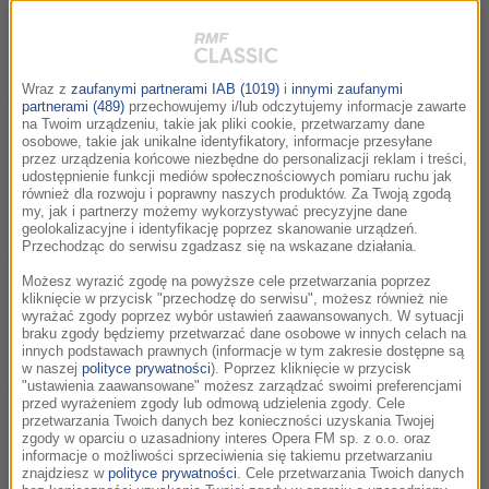
Paweł Kozioł – Azard Komiks: Hiroshi Hirata - Satsuma
gishiden...
Wraz z
zaufanymi partnerami IAB (1019)
i
innymi zaufanymi
4.05 lektury eksperymentujące
08:18
partnerami (489)
przechowujemy i/lub odczytujemy informacje zawarte
na Twoim urządzeniu, takie jak pliki cookie, przetwarzamy dane
António Lobo Antunes – Karawele Walżyna Mort – Muzyka
osobowe, takie jak unikalne identyfikatory, informacje przesyłane
dla martwych i zmartwychwstałych Wolf Haas – Luźny
przez urządzenia końcowe niezbędne do personalizacji reklam i treści,
kontakt Cristina Morales – Lektura uproszczona Komiks:
udostępnienie funkcji mediów społecznościowych pomiaru ruchu jak
Jesse Lornegan - Drom
również dla rozwoju i poprawny naszych produktów. Za Twoją zgodą
my, jak i partnerzy możemy wykorzystywać precyzyjne dane
geolokalizacyjne i identyfikację poprzez skanowanie urządzeń.
Przechodząc do serwisu zgadzasz się na wskazane działania.
27.04 powieściowe grubasy
08:14
Mircea Cărtărescu – Solenoid Jan Krzysztoń - Obłęd Pierre
Możesz wyrazić zgodę na powyższe cele przetwarzania poprzez
kliknięcie w przycisk "przechodzę do serwisu", możesz również nie
Lemaitre – Mrok i światło Anastasija Lewkowa – Imiona
wyrażać zgody poprzez wybór ustawień zaawansowanych. W sytuacji
Krymu Komiks: V. Hachmang – Wędrowiec
braku zgody będziemy przetwarzać dane osobowe w innych celach na
innych podstawach prawnych (informacje w tym zakresie dostępne są
w naszej
polityce prywatności
). Poprzez kliknięcie w przycisk
20.04 nowości kwietnia
08:15
"ustawienia zaawansowane" możesz zarządzać swoimi preferencjami
przed wyrażeniem zgody lub odmową udzielenia zgody. Cele
Zadie Smith – Żywa i martwa Patricia Evangelista -
przetwarzania Twoich danych bez konieczności uzyskania Twojej
Niektórych trzeba zabić. Rządy terroru na Filipinach Karina
zgody w oparciu o uzasadniony interes Opera FM sp. z o.o. oraz
Sainz Borgo – Trzeci kraj Olivia E. Butler – Dzikie nasienie
informacje o możliwości sprzeciwienia się takiemu przetwarzaniu
znajdziesz w
polityce prywatności
. Cele przetwarzania Twoich danych
Komiks:...