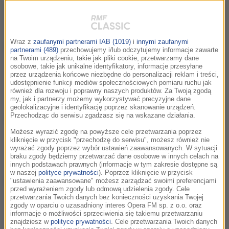
Paweł Kozioł – Azard Komiks: Hiroshi Hirata - Satsuma
gishiden...
Wraz z
zaufanymi partnerami IAB (1019)
i
innymi zaufanymi
4.05 lektury eksperymentujące
08:18
partnerami (489)
przechowujemy i/lub odczytujemy informacje zawarte
na Twoim urządzeniu, takie jak pliki cookie, przetwarzamy dane
António Lobo Antunes – Karawele Walżyna Mort – Muzyka
osobowe, takie jak unikalne identyfikatory, informacje przesyłane
dla martwych i zmartwychwstałych Wolf Haas – Luźny
przez urządzenia końcowe niezbędne do personalizacji reklam i treści,
kontakt Cristina Morales – Lektura uproszczona Komiks:
udostępnienie funkcji mediów społecznościowych pomiaru ruchu jak
Jesse Lornegan - Drom
również dla rozwoju i poprawny naszych produktów. Za Twoją zgodą
my, jak i partnerzy możemy wykorzystywać precyzyjne dane
geolokalizacyjne i identyfikację poprzez skanowanie urządzeń.
Przechodząc do serwisu zgadzasz się na wskazane działania.
27.04 powieściowe grubasy
08:14
Mircea Cărtărescu – Solenoid Jan Krzysztoń - Obłęd Pierre
Możesz wyrazić zgodę na powyższe cele przetwarzania poprzez
kliknięcie w przycisk "przechodzę do serwisu", możesz również nie
Lemaitre – Mrok i światło Anastasija Lewkowa – Imiona
wyrażać zgody poprzez wybór ustawień zaawansowanych. W sytuacji
Krymu Komiks: V. Hachmang – Wędrowiec
braku zgody będziemy przetwarzać dane osobowe w innych celach na
innych podstawach prawnych (informacje w tym zakresie dostępne są
w naszej
polityce prywatności
). Poprzez kliknięcie w przycisk
20.04 nowości kwietnia
08:15
"ustawienia zaawansowane" możesz zarządzać swoimi preferencjami
przed wyrażeniem zgody lub odmową udzielenia zgody. Cele
Zadie Smith – Żywa i martwa Patricia Evangelista -
przetwarzania Twoich danych bez konieczności uzyskania Twojej
Niektórych trzeba zabić. Rządy terroru na Filipinach Karina
zgody w oparciu o uzasadniony interes Opera FM sp. z o.o. oraz
Sainz Borgo – Trzeci kraj Olivia E. Butler – Dzikie nasienie
informacje o możliwości sprzeciwienia się takiemu przetwarzaniu
znajdziesz w
polityce prywatności
. Cele przetwarzania Twoich danych
Komiks:...