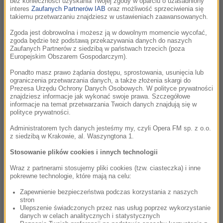
bez konieczności uzyskania Twojej zgody w oparciu o uzasadniony
Komiks:...
interes
Zaufanych Partnerów IAB
oraz możliwość sprzeciwienia się
takiemu przetwarzaniu znajdziesz w ustawieniach zaawansowanych.
Zgoda jest dobrowolna i możesz ją w dowolnym momencie wycofać,
13.04 Skarby z pierwszej dekady XXI wieku
08:52
zgoda będzie też podstawą przekazywania danych do naszych
Mirosław Nahacz – Osiem cztery Magdalena Tulli - Tryby
Zaufanych Partnerów z siedzibą w państwach trzecich (poza
Europejskim Obszarem Gospodarczym).
Witold Jabłoński - Uczeń czarnoksiężnika Marian Pankowski
- Rudolf Komiks: Chaiko – Małpi król. Tom 1: Zamieszanie
Ponadto masz prawo żądania dostępu, sprostowania, usunięcia lub
w...
ograniczenia przetwarzania danych, a także złożenia skargi do
Prezesa Urzędu Ochrony Danych Osobowych. W polityce prywatności
znajdziesz informacje jak wykonać swoje prawa. Szczegółowe
6.04 leniwe lektury na Lany Poniedziałek
informacje na temat przetwarzania Twoich danych znajdują się w
09:32
polityce prywatności.
Virginia Woolf – Do latarni morskiej Eduardo Mendoza –
Wyspa niesłychana Gerald Murnane - Równiny Dino Buzzati
Administratorem tych danych jesteśmy my, czyli Opera FM sp. z o.o.
z siedzibą w Krakowie, al. Waszyngtona 1.
– Pustynia Tatarów Lászlá Krasznahorkai – Szatańskie
tango
Stosowanie plików cookies i innych technologii
Wraz z partnerami stosujemy pliki cookies (tzw. ciasteczka) i inne
30.03 najlepsze westerny
08:09
pokrewne technologie, które mają na celu:
John Williams – Butcher’s Crossing Larry McMurthy -
Zapewnienie bezpieczeństwa podczas korzystania z naszych
Księżyc Komanczów Robin McLean – Pożałowania godne
stron
zwierzę Juan Rulfo – Pedro Paramo i inne prozy Komiks:
Ulepszenie świadczonych przez nas usług poprzez wykorzystanie
danych w celach analitycznych i statystycznych
Jean-Pierre Gibrat -...