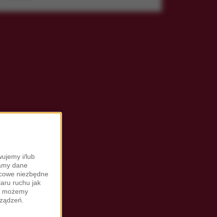
ujemy i/lub
zamy dane
ońcowe niezbędne
iaru ruchu jak
zy możemy
rządzeń.