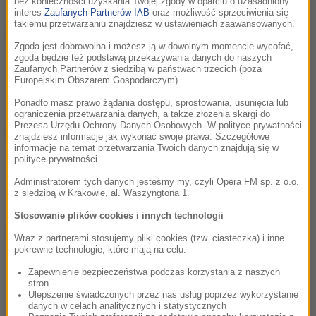
bez konieczności uzyskania Twojej zgody w oparciu o uzasadniony
interes
Zaufanych Partnerów IAB
oraz możliwość sprzeciwienia się
takiemu przetwarzaniu znajdziesz w ustawieniach zaawansowanych.
13.04 Skarby z pierwszej dekady XXI wieku
08:52
Zgoda jest dobrowolna i możesz ją w dowolnym momencie wycofać,
Mirosław Nahacz – Osiem cztery Magdalena Tulli - Tryby
zgoda będzie też podstawą przekazywania danych do naszych
Witold Jabłoński - Uczeń czarnoksiężnika Marian Pankowski
Zaufanych Partnerów z siedzibą w państwach trzecich (poza
- Rudolf Komiks: Chaiko – Małpi król. Tom 1: Zamieszanie
Europejskim Obszarem Gospodarczym).
w...
Ponadto masz prawo żądania dostępu, sprostowania, usunięcia lub
ograniczenia przetwarzania danych, a także złożenia skargi do
Prezesa Urzędu Ochrony Danych Osobowych. W polityce prywatności
6.04 leniwe lektury na Lany Poniedziałek
09:32
znajdziesz informacje jak wykonać swoje prawa. Szczegółowe
informacje na temat przetwarzania Twoich danych znajdują się w
Virginia Woolf – Do latarni morskiej Eduardo Mendoza –
polityce prywatności.
Wyspa niesłychana Gerald Murnane - Równiny Dino Buzzati
– Pustynia Tatarów Lászlá Krasznahorkai – Szatańskie
Administratorem tych danych jesteśmy my, czyli Opera FM sp. z o.o.
tango
z siedzibą w Krakowie, al. Waszyngtona 1.
Stosowanie plików cookies i innych technologii
30.03 najlepsze westerny
08:09
Wraz z partnerami stosujemy pliki cookies (tzw. ciasteczka) i inne
John Williams – Butcher’s Crossing Larry McMurthy -
pokrewne technologie, które mają na celu:
Księżyc Komanczów Robin McLean – Pożałowania godne
Zapewnienie bezpieczeństwa podczas korzystania z naszych
zwierzę Juan Rulfo – Pedro Paramo i inne prozy Komiks:
stron
Jean-Pierre Gibrat -...
Ulepszenie świadczonych przez nas usług poprzez wykorzystanie
danych w celach analitycznych i statystycznych