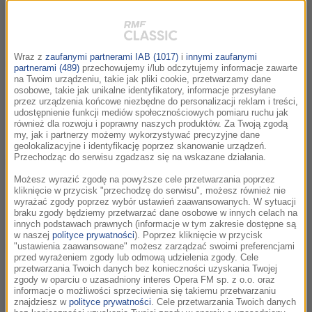
Paweł Kozioł – Azard Komiks: Hiroshi Hirata - Satsuma
gishiden...
Wraz z
zaufanymi partnerami IAB (1017)
i
innymi zaufanymi
4.05 lektury eksperymentujące
08:18
partnerami (489)
przechowujemy i/lub odczytujemy informacje zawarte
na Twoim urządzeniu, takie jak pliki cookie, przetwarzamy dane
António Lobo Antunes – Karawele Walżyna Mort – Muzyka
osobowe, takie jak unikalne identyfikatory, informacje przesyłane
dla martwych i zmartwychwstałych Wolf Haas – Luźny
przez urządzenia końcowe niezbędne do personalizacji reklam i treści,
kontakt Cristina Morales – Lektura uproszczona Komiks:
udostępnienie funkcji mediów społecznościowych pomiaru ruchu jak
Jesse Lornegan - Drom
również dla rozwoju i poprawny naszych produktów. Za Twoją zgodą
my, jak i partnerzy możemy wykorzystywać precyzyjne dane
geolokalizacyjne i identyfikację poprzez skanowanie urządzeń.
Przechodząc do serwisu zgadzasz się na wskazane działania.
27.04 powieściowe grubasy
08:14
Mircea Cărtărescu – Solenoid Jan Krzysztoń - Obłęd Pierre
Możesz wyrazić zgodę na powyższe cele przetwarzania poprzez
kliknięcie w przycisk "przechodzę do serwisu", możesz również nie
Lemaitre – Mrok i światło Anastasija Lewkowa – Imiona
wyrażać zgody poprzez wybór ustawień zaawansowanych. W sytuacji
Krymu Komiks: V. Hachmang – Wędrowiec
braku zgody będziemy przetwarzać dane osobowe w innych celach na
innych podstawach prawnych (informacje w tym zakresie dostępne są
w naszej
polityce prywatności
). Poprzez kliknięcie w przycisk
20.04 nowości kwietnia
08:15
"ustawienia zaawansowane" możesz zarządzać swoimi preferencjami
przed wyrażeniem zgody lub odmową udzielenia zgody. Cele
Zadie Smith – Żywa i martwa Patricia Evangelista -
przetwarzania Twoich danych bez konieczności uzyskania Twojej
Niektórych trzeba zabić. Rządy terroru na Filipinach Karina
zgody w oparciu o uzasadniony interes Opera FM sp. z o.o. oraz
Sainz Borgo – Trzeci kraj Olivia E. Butler – Dzikie nasienie
informacje o możliwości sprzeciwienia się takiemu przetwarzaniu
znajdziesz w
polityce prywatności
. Cele przetwarzania Twoich danych
Komiks:...