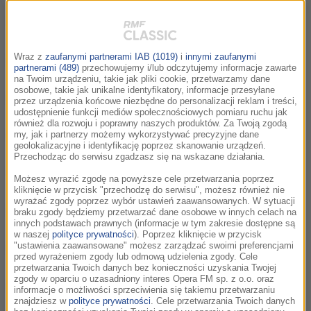
Żegnaj młodości
05:02
Wraz z
zaufanymi partnerami IAB (1019)
i
innymi zaufanymi
Quo vadis
04:46
partnerami (489)
przechowujemy i/lub odczytujemy informacje zawarte
na Twoim urządzeniu, takie jak pliki cookie, przetwarzamy dane
osobowe, takie jak unikalne identyfikatory, informacje przesyłane
Najlepsze filmy (cz.2)
05:37
przez urządzenia końcowe niezbędne do personalizacji reklam i treści,
udostępnienie funkcji mediów społecznościowych pomiaru ruchu jak
również dla rozwoju i poprawny naszych produktów. Za Twoją zgodą
Najlepsze filmy (cz.1)
04:51
my, jak i partnerzy możemy wykorzystywać precyzyjne dane
geolokalizacyjne i identyfikację poprzez skanowanie urządzeń.
Przechodząc do serwisu zgadzasz się na wskazane działania.
Jacques Tati
04:58
Możesz wyrazić zgodę na powyższe cele przetwarzania poprzez
kliknięcie w przycisk "przechodzę do serwisu", możesz również nie
wyrażać zgody poprzez wybór ustawień zaawansowanych. W sytuacji
Charlie Chaplin
05:49
braku zgody będziemy przetwarzać dane osobowe w innych celach na
innych podstawach prawnych (informacje w tym zakresie dostępne są
w naszej
polityce prywatności
). Poprzez kliknięcie w przycisk
Tola Mankiewiczówna (cz.3)
"ustawienia zaawansowane" możesz zarządzać swoimi preferencjami
03:32
przed wyrażeniem zgody lub odmową udzielenia zgody. Cele
przetwarzania Twoich danych bez konieczności uzyskania Twojej
zgody w oparciu o uzasadniony interes Opera FM sp. z o.o. oraz
Tola Mankiewiczówna (cz.2)
04:02
informacje o możliwości sprzeciwienia się takiemu przetwarzaniu
znajdziesz w
polityce prywatności
. Cele przetwarzania Twoich danych