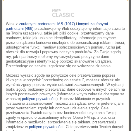
Żegnaj młodości
05:02
Wraz z
zaufanymi partnerami IAB (1017)
i
innymi zaufanymi
Quo vadis
04:46
partnerami (489)
przechowujemy i/lub odczytujemy informacje zawarte
na Twoim urządzeniu, takie jak pliki cookie, przetwarzamy dane
osobowe, takie jak unikalne identyfikatory, informacje przesyłane
Najlepsze filmy (cz.2)
05:37
przez urządzenia końcowe niezbędne do personalizacji reklam i treści,
udostępnienie funkcji mediów społecznościowych pomiaru ruchu jak
również dla rozwoju i poprawny naszych produktów. Za Twoją zgodą
Najlepsze filmy (cz.1)
04:51
my, jak i partnerzy możemy wykorzystywać precyzyjne dane
geolokalizacyjne i identyfikację poprzez skanowanie urządzeń.
Przechodząc do serwisu zgadzasz się na wskazane działania.
Jacques Tati
04:58
Możesz wyrazić zgodę na powyższe cele przetwarzania poprzez
kliknięcie w przycisk "przechodzę do serwisu", możesz również nie
wyrażać zgody poprzez wybór ustawień zaawansowanych. W sytuacji
Charlie Chaplin
05:49
braku zgody będziemy przetwarzać dane osobowe w innych celach na
innych podstawach prawnych (informacje w tym zakresie dostępne są
w naszej
polityce prywatności
). Poprzez kliknięcie w przycisk
Tola Mankiewiczówna (cz.3)
"ustawienia zaawansowane" możesz zarządzać swoimi preferencjami
03:32
przed wyrażeniem zgody lub odmową udzielenia zgody. Cele
przetwarzania Twoich danych bez konieczności uzyskania Twojej
zgody w oparciu o uzasadniony interes Opera FM sp. z o.o. oraz
Tola Mankiewiczówna (cz.2)
04:02
informacje o możliwości sprzeciwienia się takiemu przetwarzaniu
znajdziesz w
polityce prywatności
. Cele przetwarzania Twoich danych