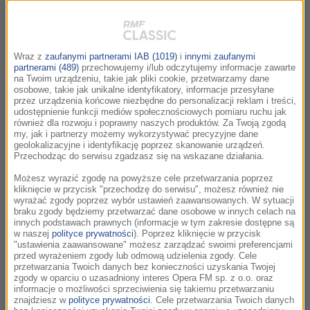
Żegnaj młodości
05:02
Wraz z
zaufanymi partnerami IAB (1019)
i
innymi zaufanymi
Quo vadis
04:46
partnerami (489)
przechowujemy i/lub odczytujemy informacje zawarte
na Twoim urządzeniu, takie jak pliki cookie, przetwarzamy dane
osobowe, takie jak unikalne identyfikatory, informacje przesyłane
Najlepsze filmy (cz.2)
05:37
przez urządzenia końcowe niezbędne do personalizacji reklam i treści,
udostępnienie funkcji mediów społecznościowych pomiaru ruchu jak
również dla rozwoju i poprawny naszych produktów. Za Twoją zgodą
Najlepsze filmy (cz.1)
04:51
my, jak i partnerzy możemy wykorzystywać precyzyjne dane
geolokalizacyjne i identyfikację poprzez skanowanie urządzeń.
Przechodząc do serwisu zgadzasz się na wskazane działania.
Jacques Tati
04:58
Możesz wyrazić zgodę na powyższe cele przetwarzania poprzez
kliknięcie w przycisk "przechodzę do serwisu", możesz również nie
wyrażać zgody poprzez wybór ustawień zaawansowanych. W sytuacji
Charlie Chaplin
05:49
braku zgody będziemy przetwarzać dane osobowe w innych celach na
innych podstawach prawnych (informacje w tym zakresie dostępne są
w naszej
polityce prywatności
). Poprzez kliknięcie w przycisk
Tola Mankiewiczówna (cz.3)
"ustawienia zaawansowane" możesz zarządzać swoimi preferencjami
03:32
przed wyrażeniem zgody lub odmową udzielenia zgody. Cele
przetwarzania Twoich danych bez konieczności uzyskania Twojej
zgody w oparciu o uzasadniony interes Opera FM sp. z o.o. oraz
Tola Mankiewiczówna (cz.2)
04:02
informacje o możliwości sprzeciwienia się takiemu przetwarzaniu
znajdziesz w
polityce prywatności
. Cele przetwarzania Twoich danych