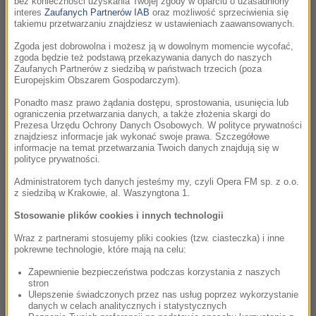
bez konieczności uzyskania Twojej zgody w oparciu o uzasadniony
Tola Mankiewiczówna (cz.1)
04:16
interes
Zaufanych Partnerów IAB
oraz możliwość sprzeciwienia się
takiemu przetwarzaniu znajdziesz w ustawieniach zaawansowanych.
Zgoda jest dobrowolna i możesz ją w dowolnym momencie wycofać,
Joanna od Aniołów Winnicka (cz.2)
05:16
zgoda będzie też podstawą przekazywania danych do naszych
Zaufanych Partnerów z siedzibą w państwach trzecich (poza
Europejskim Obszarem Gospodarczym).
Joanna od Aniołów Winnicka (cz.1)
05:39
Ponadto masz prawo żądania dostępu, sprostowania, usunięcia lub
ograniczenia przetwarzania danych, a także złożenia skargi do
Odeonowa zagadka (cz.2)
04:24
Prezesa Urzędu Ochrony Danych Osobowych. W polityce prywatności
znajdziesz informacje jak wykonać swoje prawa. Szczegółowe
informacje na temat przetwarzania Twoich danych znajdują się w
polityce prywatności.
Odeonowa zagadka (cz.1)
04:08
Administratorem tych danych jesteśmy my, czyli Opera FM sp. z o.o.
z siedzibą w Krakowie, al. Waszyngtona 1.
Polskie morze filmowe (cz.2)
05:58
Stosowanie plików cookies i innych technologii
Polskie morze filmowe (cz.1)
Wraz z partnerami stosujemy pliki cookies (tzw. ciasteczka) i inne
06:26
pokrewne technologie, które mają na celu:
Zapewnienie bezpieczeństwa podczas korzystania z naszych
Łódzka Filmówka (cz.2)
04:25
stron
Ulepszenie świadczonych przez nas usług poprzez wykorzystanie
danych w celach analitycznych i statystycznych