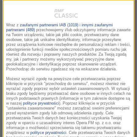
Żegnaj młodości
05:02
Wraz z
zaufanymi partnerami IAB (1019)
i
innymi zaufanymi
Quo vadis
04:46
partnerami (489)
przechowujemy i/lub odczytujemy informacje zawarte
na Twoim urządzeniu, takie jak pliki cookie, przetwarzamy dane
osobowe, takie jak unikalne identyfikatory, informacje przesyłane
Najlepsze filmy (cz.2)
05:37
przez urządzenia końcowe niezbędne do personalizacji reklam i treści,
udostępnienie funkcji mediów społecznościowych pomiaru ruchu jak
również dla rozwoju i poprawny naszych produktów. Za Twoją zgodą
Najlepsze filmy (cz.1)
04:51
my, jak i partnerzy możemy wykorzystywać precyzyjne dane
geolokalizacyjne i identyfikację poprzez skanowanie urządzeń.
Przechodząc do serwisu zgadzasz się na wskazane działania.
Jacques Tati
04:58
Możesz wyrazić zgodę na powyższe cele przetwarzania poprzez
kliknięcie w przycisk "przechodzę do serwisu", możesz również nie
wyrażać zgody poprzez wybór ustawień zaawansowanych. W sytuacji
Charlie Chaplin
05:49
braku zgody będziemy przetwarzać dane osobowe w innych celach na
innych podstawach prawnych (informacje w tym zakresie dostępne są
w naszej
polityce prywatności
). Poprzez kliknięcie w przycisk
Tola Mankiewiczówna (cz.3)
"ustawienia zaawansowane" możesz zarządzać swoimi preferencjami
03:32
przed wyrażeniem zgody lub odmową udzielenia zgody. Cele
przetwarzania Twoich danych bez konieczności uzyskania Twojej
zgody w oparciu o uzasadniony interes Opera FM sp. z o.o. oraz
Tola Mankiewiczówna (cz.2)
04:02
informacje o możliwości sprzeciwienia się takiemu przetwarzaniu
znajdziesz w
polityce prywatności
. Cele przetwarzania Twoich danych