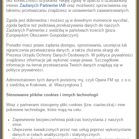
bez konieczności uzyskania Twojej zgody w oparciu o uzasadniony
Tola Mankiewiczówna (cz.1)
04:16
interes
Zaufanych Partnerów IAB
oraz możliwość sprzeciwienia się
takiemu przetwarzaniu znajdziesz w ustawieniach zaawansowanych.
Zgoda jest dobrowolna i możesz ją w dowolnym momencie wycofać,
Joanna od Aniołów Winnicka (cz.2)
05:16
zgoda będzie też podstawą przekazywania danych do naszych
Zaufanych Partnerów z siedzibą w państwach trzecich (poza
Europejskim Obszarem Gospodarczym).
Joanna od Aniołów Winnicka (cz.1)
05:39
Ponadto masz prawo żądania dostępu, sprostowania, usunięcia lub
ograniczenia przetwarzania danych, a także złożenia skargi do
Odeonowa zagadka (cz.2)
04:24
Prezesa Urzędu Ochrony Danych Osobowych. W polityce prywatności
znajdziesz informacje jak wykonać swoje prawa. Szczegółowe
informacje na temat przetwarzania Twoich danych znajdują się w
polityce prywatności.
Odeonowa zagadka (cz.1)
04:08
Administratorem tych danych jesteśmy my, czyli Opera FM sp. z o.o.
z siedzibą w Krakowie, al. Waszyngtona 1.
Polskie morze filmowe (cz.2)
05:58
Stosowanie plików cookies i innych technologii
Polskie morze filmowe (cz.1)
Wraz z partnerami stosujemy pliki cookies (tzw. ciasteczka) i inne
06:26
pokrewne technologie, które mają na celu:
Zapewnienie bezpieczeństwa podczas korzystania z naszych
Łódzka Filmówka (cz.2)
04:25
stron
Ulepszenie świadczonych przez nas usług poprzez wykorzystanie
danych w celach analitycznych i statystycznych