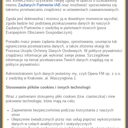
bez konieczności uzyskania Twojej zgody w oparciu o uzasadniony
Tola Mankiewiczówna (cz.1)
04:16
interes
Zaufanych Partnerów IAB
oraz możliwość sprzeciwienia się
takiemu przetwarzaniu znajdziesz w ustawieniach zaawansowanych.
Zgoda jest dobrowolna i możesz ją w dowolnym momencie wycofać,
Joanna od Aniołów Winnicka (cz.2)
05:16
zgoda będzie też podstawą przekazywania danych do naszych
Zaufanych Partnerów z siedzibą w państwach trzecich (poza
Europejskim Obszarem Gospodarczym).
Joanna od Aniołów Winnicka (cz.1)
05:39
Ponadto masz prawo żądania dostępu, sprostowania, usunięcia lub
ograniczenia przetwarzania danych, a także złożenia skargi do
Odeonowa zagadka (cz.2)
Prezesa Urzędu Ochrony Danych Osobowych. W polityce prywatności
04:24
znajdziesz informacje jak wykonać swoje prawa. Szczegółowe
informacje na temat przetwarzania Twoich danych znajdują się w
polityce prywatności.
Odeonowa zagadka (cz.1)
04:08
Administratorem tych danych jesteśmy my, czyli Opera FM sp. z o.o.
z siedzibą w Krakowie, al. Waszyngtona 1.
Polskie morze filmowe (cz.2)
05:58
Stosowanie plików cookies i innych technologii
Wraz z partnerami stosujemy pliki cookies (tzw. ciasteczka) i inne
Polskie morze filmowe (cz.1)
06:26
pokrewne technologie, które mają na celu:
Zapewnienie bezpieczeństwa podczas korzystania z naszych
Łódzka Filmówka (cz.2)
04:25
stron
Ulepszenie świadczonych przez nas usług poprzez wykorzystanie
danych w celach analitycznych i statystycznych