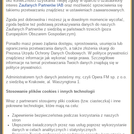
bez konieczności uzyskania Twojej zgody w oparciu o uzasadniony
Tola Mankiewiczówna (cz.1)
04:16
interes
Zaufanych Partnerów IAB
oraz możliwość sprzeciwienia się
takiemu przetwarzaniu znajdziesz w ustawieniach zaawansowanych.
Zgoda jest dobrowolna i możesz ją w dowolnym momencie wycofać,
Joanna od Aniołów Winnicka (cz.2)
05:16
zgoda będzie też podstawą przekazywania danych do naszych
Zaufanych Partnerów z siedzibą w państwach trzecich (poza
Europejskim Obszarem Gospodarczym).
Joanna od Aniołów Winnicka (cz.1)
05:39
Ponadto masz prawo żądania dostępu, sprostowania, usunięcia lub
ograniczenia przetwarzania danych, a także złożenia skargi do
Odeonowa zagadka (cz.2)
Prezesa Urzędu Ochrony Danych Osobowych. W polityce prywatności
04:24
znajdziesz informacje jak wykonać swoje prawa. Szczegółowe
informacje na temat przetwarzania Twoich danych znajdują się w
polityce prywatności.
Odeonowa zagadka (cz.1)
04:08
Administratorem tych danych jesteśmy my, czyli Opera FM sp. z o.o.
z siedzibą w Krakowie, al. Waszyngtona 1.
Polskie morze filmowe (cz.2)
05:58
Stosowanie plików cookies i innych technologii
Wraz z partnerami stosujemy pliki cookies (tzw. ciasteczka) i inne
Polskie morze filmowe (cz.1)
06:26
pokrewne technologie, które mają na celu:
Zapewnienie bezpieczeństwa podczas korzystania z naszych
Łódzka Filmówka (cz.2)
04:25
stron
Ulepszenie świadczonych przez nas usług poprzez wykorzystanie
danych w celach analitycznych i statystycznych