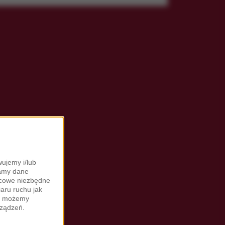
ujemy i/lub
zamy dane
ońcowe niezbędne
iaru ruchu jak
zy możemy
rządzeń.