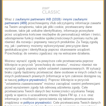
Żegnaj młodości
05:02
Wraz z
zaufanymi partnerami IAB (1019)
i
innymi zaufanymi
Quo vadis
04:46
partnerami (489)
przechowujemy i/lub odczytujemy informacje zawarte
na Twoim urządzeniu, takie jak pliki cookie, przetwarzamy dane
osobowe, takie jak unikalne identyfikatory, informacje przesyłane
Najlepsze filmy (cz.2)
05:37
przez urządzenia końcowe niezbędne do personalizacji reklam i treści,
udostępnienie funkcji mediów społecznościowych pomiaru ruchu jak
również dla rozwoju i poprawny naszych produktów. Za Twoją zgodą
Najlepsze filmy (cz.1)
04:51
my, jak i partnerzy możemy wykorzystywać precyzyjne dane
geolokalizacyjne i identyfikację poprzez skanowanie urządzeń.
Przechodząc do serwisu zgadzasz się na wskazane działania.
Jacques Tati
04:58
Możesz wyrazić zgodę na powyższe cele przetwarzania poprzez
kliknięcie w przycisk "przechodzę do serwisu", możesz również nie
wyrażać zgody poprzez wybór ustawień zaawansowanych. W sytuacji
Charlie Chaplin
05:49
braku zgody będziemy przetwarzać dane osobowe w innych celach na
innych podstawach prawnych (informacje w tym zakresie dostępne są
w naszej
polityce prywatności
). Poprzez kliknięcie w przycisk
Tola Mankiewiczówna (cz.3)
"ustawienia zaawansowane" możesz zarządzać swoimi preferencjami
03:32
przed wyrażeniem zgody lub odmową udzielenia zgody. Cele
przetwarzania Twoich danych bez konieczności uzyskania Twojej
zgody w oparciu o uzasadniony interes Opera FM sp. z o.o. oraz
Tola Mankiewiczówna (cz.2)
04:02
informacje o możliwości sprzeciwienia się takiemu przetwarzaniu
znajdziesz w
polityce prywatności
. Cele przetwarzania Twoich danych