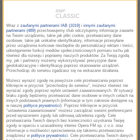
Żegnaj młodości
05:02
Wraz z
zaufanymi partnerami IAB (1019)
i
innymi zaufanymi
Quo vadis
04:46
partnerami (489)
przechowujemy i/lub odczytujemy informacje zawarte
na Twoim urządzeniu, takie jak pliki cookie, przetwarzamy dane
osobowe, takie jak unikalne identyfikatory, informacje przesyłane
Najlepsze filmy (cz.2)
05:37
przez urządzenia końcowe niezbędne do personalizacji reklam i treści,
udostępnienie funkcji mediów społecznościowych pomiaru ruchu jak
również dla rozwoju i poprawny naszych produktów. Za Twoją zgodą
Najlepsze filmy (cz.1)
04:51
my, jak i partnerzy możemy wykorzystywać precyzyjne dane
geolokalizacyjne i identyfikację poprzez skanowanie urządzeń.
Przechodząc do serwisu zgadzasz się na wskazane działania.
Jacques Tati
04:58
Możesz wyrazić zgodę na powyższe cele przetwarzania poprzez
kliknięcie w przycisk "przechodzę do serwisu", możesz również nie
wyrażać zgody poprzez wybór ustawień zaawansowanych. W sytuacji
Charlie Chaplin
05:49
braku zgody będziemy przetwarzać dane osobowe w innych celach na
innych podstawach prawnych (informacje w tym zakresie dostępne są
w naszej
polityce prywatności
). Poprzez kliknięcie w przycisk
Tola Mankiewiczówna (cz.3)
"ustawienia zaawansowane" możesz zarządzać swoimi preferencjami
03:32
przed wyrażeniem zgody lub odmową udzielenia zgody. Cele
przetwarzania Twoich danych bez konieczności uzyskania Twojej
zgody w oparciu o uzasadniony interes Opera FM sp. z o.o. oraz
Tola Mankiewiczówna (cz.2)
04:02
informacje o możliwości sprzeciwienia się takiemu przetwarzaniu
znajdziesz w
polityce prywatności
. Cele przetwarzania Twoich danych