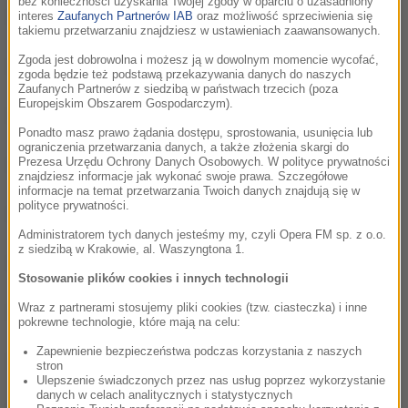
bez konieczności uzyskania Twojej zgody w oparciu o uzasadniony
Tola Mankiewiczówna (cz.1)
04:16
interes
Zaufanych Partnerów IAB
oraz możliwość sprzeciwienia się
takiemu przetwarzaniu znajdziesz w ustawieniach zaawansowanych.
Zgoda jest dobrowolna i możesz ją w dowolnym momencie wycofać,
Joanna od Aniołów Winnicka (cz.2)
05:16
zgoda będzie też podstawą przekazywania danych do naszych
Zaufanych Partnerów z siedzibą w państwach trzecich (poza
Europejskim Obszarem Gospodarczym).
Joanna od Aniołów Winnicka (cz.1)
05:39
Ponadto masz prawo żądania dostępu, sprostowania, usunięcia lub
ograniczenia przetwarzania danych, a także złożenia skargi do
Odeonowa zagadka (cz.2)
Prezesa Urzędu Ochrony Danych Osobowych. W polityce prywatności
04:24
znajdziesz informacje jak wykonać swoje prawa. Szczegółowe
informacje na temat przetwarzania Twoich danych znajdują się w
polityce prywatności.
Odeonowa zagadka (cz.1)
04:08
Administratorem tych danych jesteśmy my, czyli Opera FM sp. z o.o.
z siedzibą w Krakowie, al. Waszyngtona 1.
Polskie morze filmowe (cz.2)
05:58
Stosowanie plików cookies i innych technologii
Wraz z partnerami stosujemy pliki cookies (tzw. ciasteczka) i inne
Polskie morze filmowe (cz.1)
06:26
pokrewne technologie, które mają na celu:
Zapewnienie bezpieczeństwa podczas korzystania z naszych
Łódzka Filmówka (cz.2)
04:25
stron
Ulepszenie świadczonych przez nas usług poprzez wykorzystanie
danych w celach analitycznych i statystycznych