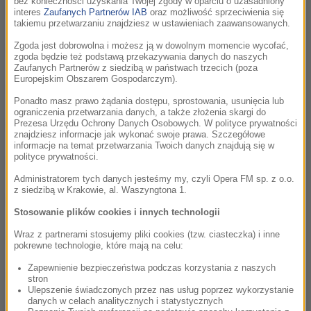
bez konieczności uzyskania Twojej zgody w oparciu o uzasadniony
Tola Mankiewiczówna (cz.1)
04:16
interes
Zaufanych Partnerów IAB
oraz możliwość sprzeciwienia się
takiemu przetwarzaniu znajdziesz w ustawieniach zaawansowanych.
Zgoda jest dobrowolna i możesz ją w dowolnym momencie wycofać,
Joanna od Aniołów Winnicka (cz.2)
05:16
zgoda będzie też podstawą przekazywania danych do naszych
Zaufanych Partnerów z siedzibą w państwach trzecich (poza
Europejskim Obszarem Gospodarczym).
Joanna od Aniołów Winnicka (cz.1)
05:39
Ponadto masz prawo żądania dostępu, sprostowania, usunięcia lub
ograniczenia przetwarzania danych, a także złożenia skargi do
Odeonowa zagadka (cz.2)
04:24
Prezesa Urzędu Ochrony Danych Osobowych. W polityce prywatności
znajdziesz informacje jak wykonać swoje prawa. Szczegółowe
informacje na temat przetwarzania Twoich danych znajdują się w
polityce prywatności.
Odeonowa zagadka (cz.1)
04:08
Administratorem tych danych jesteśmy my, czyli Opera FM sp. z o.o.
z siedzibą w Krakowie, al. Waszyngtona 1.
Polskie morze filmowe (cz.2)
05:58
Stosowanie plików cookies i innych technologii
Polskie morze filmowe (cz.1)
Wraz z partnerami stosujemy pliki cookies (tzw. ciasteczka) i inne
06:26
pokrewne technologie, które mają na celu:
Zapewnienie bezpieczeństwa podczas korzystania z naszych
Łódzka Filmówka (cz.2)
04:25
stron
Ulepszenie świadczonych przez nas usług poprzez wykorzystanie
danych w celach analitycznych i statystycznych