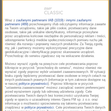
Żegnaj młodości
05:02
Wraz z
zaufanymi partnerami IAB (1019)
i
innymi zaufanymi
Quo vadis
04:46
partnerami (489)
przechowujemy i/lub odczytujemy informacje zawarte
na Twoim urządzeniu, takie jak pliki cookie, przetwarzamy dane
osobowe, takie jak unikalne identyfikatory, informacje przesyłane
Najlepsze filmy (cz.2)
05:37
przez urządzenia końcowe niezbędne do personalizacji reklam i treści,
udostępnienie funkcji mediów społecznościowych pomiaru ruchu jak
również dla rozwoju i poprawny naszych produktów. Za Twoją zgodą
Najlepsze filmy (cz.1)
04:51
my, jak i partnerzy możemy wykorzystywać precyzyjne dane
geolokalizacyjne i identyfikację poprzez skanowanie urządzeń.
Przechodząc do serwisu zgadzasz się na wskazane działania.
Jacques Tati
04:58
Możesz wyrazić zgodę na powyższe cele przetwarzania poprzez
kliknięcie w przycisk "przechodzę do serwisu", możesz również nie
wyrażać zgody poprzez wybór ustawień zaawansowanych. W sytuacji
Charlie Chaplin
05:49
braku zgody będziemy przetwarzać dane osobowe w innych celach na
innych podstawach prawnych (informacje w tym zakresie dostępne są
w naszej
polityce prywatności
). Poprzez kliknięcie w przycisk
Tola Mankiewiczówna (cz.3)
"ustawienia zaawansowane" możesz zarządzać swoimi preferencjami
03:32
przed wyrażeniem zgody lub odmową udzielenia zgody. Cele
przetwarzania Twoich danych bez konieczności uzyskania Twojej
zgody w oparciu o uzasadniony interes Opera FM sp. z o.o. oraz
Tola Mankiewiczówna (cz.2)
04:02
informacje o możliwości sprzeciwienia się takiemu przetwarzaniu
znajdziesz w
polityce prywatności
. Cele przetwarzania Twoich danych