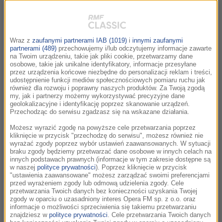
Żegnaj młodości
05:02
Wraz z
zaufanymi partnerami IAB (1019)
i
innymi zaufanymi
Quo vadis
04:46
partnerami (489)
przechowujemy i/lub odczytujemy informacje zawarte
na Twoim urządzeniu, takie jak pliki cookie, przetwarzamy dane
osobowe, takie jak unikalne identyfikatory, informacje przesyłane
Najlepsze filmy (cz.2)
05:37
przez urządzenia końcowe niezbędne do personalizacji reklam i treści,
udostępnienie funkcji mediów społecznościowych pomiaru ruchu jak
również dla rozwoju i poprawny naszych produktów. Za Twoją zgodą
Najlepsze filmy (cz.1)
04:51
my, jak i partnerzy możemy wykorzystywać precyzyjne dane
geolokalizacyjne i identyfikację poprzez skanowanie urządzeń.
Przechodząc do serwisu zgadzasz się na wskazane działania.
Jacques Tati
04:58
Możesz wyrazić zgodę na powyższe cele przetwarzania poprzez
kliknięcie w przycisk "przechodzę do serwisu", możesz również nie
wyrażać zgody poprzez wybór ustawień zaawansowanych. W sytuacji
Charlie Chaplin
05:49
braku zgody będziemy przetwarzać dane osobowe w innych celach na
innych podstawach prawnych (informacje w tym zakresie dostępne są
w naszej
polityce prywatności
). Poprzez kliknięcie w przycisk
Tola Mankiewiczówna (cz.3)
"ustawienia zaawansowane" możesz zarządzać swoimi preferencjami
03:32
przed wyrażeniem zgody lub odmową udzielenia zgody. Cele
przetwarzania Twoich danych bez konieczności uzyskania Twojej
zgody w oparciu o uzasadniony interes Opera FM sp. z o.o. oraz
Tola Mankiewiczówna (cz.2)
04:02
informacje o możliwości sprzeciwienia się takiemu przetwarzaniu
znajdziesz w
polityce prywatności
. Cele przetwarzania Twoich danych