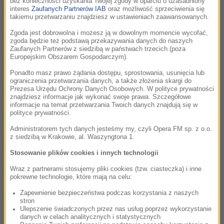
bez konieczności uzyskania Twojej zgody w oparciu o uzasadniony
Tola Mankiewiczówna (cz.1)
04:16
interes
Zaufanych Partnerów IAB
oraz możliwość sprzeciwienia się
takiemu przetwarzaniu znajdziesz w ustawieniach zaawansowanych.
Zgoda jest dobrowolna i możesz ją w dowolnym momencie wycofać,
Joanna od Aniołów Winnicka (cz.2)
05:16
zgoda będzie też podstawą przekazywania danych do naszych
Zaufanych Partnerów z siedzibą w państwach trzecich (poza
Europejskim Obszarem Gospodarczym).
Joanna od Aniołów Winnicka (cz.1)
05:39
Ponadto masz prawo żądania dostępu, sprostowania, usunięcia lub
ograniczenia przetwarzania danych, a także złożenia skargi do
Odeonowa zagadka (cz.2)
Prezesa Urzędu Ochrony Danych Osobowych. W polityce prywatności
04:24
znajdziesz informacje jak wykonać swoje prawa. Szczegółowe
informacje na temat przetwarzania Twoich danych znajdują się w
polityce prywatności.
Odeonowa zagadka (cz.1)
04:08
Administratorem tych danych jesteśmy my, czyli Opera FM sp. z o.o.
z siedzibą w Krakowie, al. Waszyngtona 1.
Polskie morze filmowe (cz.2)
05:58
Stosowanie plików cookies i innych technologii
Wraz z partnerami stosujemy pliki cookies (tzw. ciasteczka) i inne
Polskie morze filmowe (cz.1)
06:26
pokrewne technologie, które mają na celu:
Zapewnienie bezpieczeństwa podczas korzystania z naszych
Łódzka Filmówka (cz.2)
04:25
stron
Ulepszenie świadczonych przez nas usług poprzez wykorzystanie
danych w celach analitycznych i statystycznych