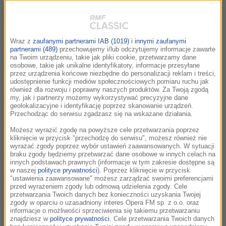
Żegnaj młodości
05:02
Wraz z
zaufanymi partnerami IAB (1019)
i
innymi zaufanymi
Quo vadis
04:46
partnerami (489)
przechowujemy i/lub odczytujemy informacje zawarte
na Twoim urządzeniu, takie jak pliki cookie, przetwarzamy dane
osobowe, takie jak unikalne identyfikatory, informacje przesyłane
Najlepsze filmy (cz.2)
05:37
przez urządzenia końcowe niezbędne do personalizacji reklam i treści,
udostępnienie funkcji mediów społecznościowych pomiaru ruchu jak
również dla rozwoju i poprawny naszych produktów. Za Twoją zgodą
Najlepsze filmy (cz.1)
04:51
my, jak i partnerzy możemy wykorzystywać precyzyjne dane
geolokalizacyjne i identyfikację poprzez skanowanie urządzeń.
Przechodząc do serwisu zgadzasz się na wskazane działania.
Jacques Tati
04:58
Możesz wyrazić zgodę na powyższe cele przetwarzania poprzez
kliknięcie w przycisk "przechodzę do serwisu", możesz również nie
wyrażać zgody poprzez wybór ustawień zaawansowanych. W sytuacji
Charlie Chaplin
05:49
braku zgody będziemy przetwarzać dane osobowe w innych celach na
innych podstawach prawnych (informacje w tym zakresie dostępne są
w naszej
polityce prywatności
). Poprzez kliknięcie w przycisk
Tola Mankiewiczówna (cz.3)
"ustawienia zaawansowane" możesz zarządzać swoimi preferencjami
03:32
przed wyrażeniem zgody lub odmową udzielenia zgody. Cele
przetwarzania Twoich danych bez konieczności uzyskania Twojej
zgody w oparciu o uzasadniony interes Opera FM sp. z o.o. oraz
Tola Mankiewiczówna (cz.2)
04:02
informacje o możliwości sprzeciwienia się takiemu przetwarzaniu
znajdziesz w
polityce prywatności
. Cele przetwarzania Twoich danych