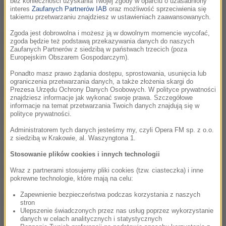
bez konieczności uzyskania Twojej zgody w oparciu o uzasadniony
Tola Mankiewiczówna (cz.1)
04:16
interes
Zaufanych Partnerów IAB
oraz możliwość sprzeciwienia się
takiemu przetwarzaniu znajdziesz w ustawieniach zaawansowanych.
Zgoda jest dobrowolna i możesz ją w dowolnym momencie wycofać,
Joanna od Aniołów Winnicka (cz.2)
05:16
zgoda będzie też podstawą przekazywania danych do naszych
Zaufanych Partnerów z siedzibą w państwach trzecich (poza
Europejskim Obszarem Gospodarczym).
Joanna od Aniołów Winnicka (cz.1)
05:39
Ponadto masz prawo żądania dostępu, sprostowania, usunięcia lub
ograniczenia przetwarzania danych, a także złożenia skargi do
Odeonowa zagadka (cz.2)
Prezesa Urzędu Ochrony Danych Osobowych. W polityce prywatności
04:24
znajdziesz informacje jak wykonać swoje prawa. Szczegółowe
informacje na temat przetwarzania Twoich danych znajdują się w
polityce prywatności.
Odeonowa zagadka (cz.1)
04:08
Administratorem tych danych jesteśmy my, czyli Opera FM sp. z o.o.
z siedzibą w Krakowie, al. Waszyngtona 1.
Polskie morze filmowe (cz.2)
05:58
Stosowanie plików cookies i innych technologii
Wraz z partnerami stosujemy pliki cookies (tzw. ciasteczka) i inne
Polskie morze filmowe (cz.1)
06:26
pokrewne technologie, które mają na celu:
Zapewnienie bezpieczeństwa podczas korzystania z naszych
Łódzka Filmówka (cz.2)
04:25
stron
Ulepszenie świadczonych przez nas usług poprzez wykorzystanie
danych w celach analitycznych i statystycznych