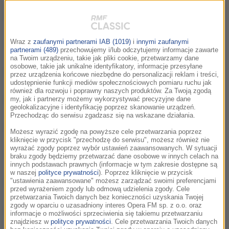
Żegnaj młodości
05:02
Wraz z
zaufanymi partnerami IAB (1019)
i
innymi zaufanymi
Quo vadis
04:46
partnerami (489)
przechowujemy i/lub odczytujemy informacje zawarte
na Twoim urządzeniu, takie jak pliki cookie, przetwarzamy dane
osobowe, takie jak unikalne identyfikatory, informacje przesyłane
Najlepsze filmy (cz.2)
05:37
przez urządzenia końcowe niezbędne do personalizacji reklam i treści,
udostępnienie funkcji mediów społecznościowych pomiaru ruchu jak
również dla rozwoju i poprawny naszych produktów. Za Twoją zgodą
Najlepsze filmy (cz.1)
04:51
my, jak i partnerzy możemy wykorzystywać precyzyjne dane
geolokalizacyjne i identyfikację poprzez skanowanie urządzeń.
Przechodząc do serwisu zgadzasz się na wskazane działania.
Jacques Tati
04:58
Możesz wyrazić zgodę na powyższe cele przetwarzania poprzez
kliknięcie w przycisk "przechodzę do serwisu", możesz również nie
wyrażać zgody poprzez wybór ustawień zaawansowanych. W sytuacji
Charlie Chaplin
05:49
braku zgody będziemy przetwarzać dane osobowe w innych celach na
innych podstawach prawnych (informacje w tym zakresie dostępne są
w naszej
polityce prywatności
). Poprzez kliknięcie w przycisk
Tola Mankiewiczówna (cz.3)
"ustawienia zaawansowane" możesz zarządzać swoimi preferencjami
03:32
przed wyrażeniem zgody lub odmową udzielenia zgody. Cele
przetwarzania Twoich danych bez konieczności uzyskania Twojej
zgody w oparciu o uzasadniony interes Opera FM sp. z o.o. oraz
Tola Mankiewiczówna (cz.2)
04:02
informacje o możliwości sprzeciwienia się takiemu przetwarzaniu
znajdziesz w
polityce prywatności
. Cele przetwarzania Twoich danych