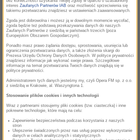
bez konieczności uzyskania Twojej zgody w oparciu o uzasadniony
Tola Mankiewiczówna (cz.1)
04:16
interes
Zaufanych Partnerów IAB
oraz możliwość sprzeciwienia się
takiemu przetwarzaniu znajdziesz w ustawieniach zaawansowanych.
Zgoda jest dobrowolna i możesz ją w dowolnym momencie wycofać,
Joanna od Aniołów Winnicka (cz.2)
05:16
zgoda będzie też podstawą przekazywania danych do naszych
Zaufanych Partnerów z siedzibą w państwach trzecich (poza
Europejskim Obszarem Gospodarczym).
Joanna od Aniołów Winnicka (cz.1)
05:39
Ponadto masz prawo żądania dostępu, sprostowania, usunięcia lub
ograniczenia przetwarzania danych, a także złożenia skargi do
Odeonowa zagadka (cz.2)
04:24
Prezesa Urzędu Ochrony Danych Osobowych. W polityce prywatności
znajdziesz informacje jak wykonać swoje prawa. Szczegółowe
informacje na temat przetwarzania Twoich danych znajdują się w
polityce prywatności.
Odeonowa zagadka (cz.1)
04:08
Administratorem tych danych jesteśmy my, czyli Opera FM sp. z o.o.
z siedzibą w Krakowie, al. Waszyngtona 1.
Polskie morze filmowe (cz.2)
05:58
Stosowanie plików cookies i innych technologii
Polskie morze filmowe (cz.1)
Wraz z partnerami stosujemy pliki cookies (tzw. ciasteczka) i inne
06:26
pokrewne technologie, które mają na celu:
Zapewnienie bezpieczeństwa podczas korzystania z naszych
Łódzka Filmówka (cz.2)
04:25
stron
Ulepszenie świadczonych przez nas usług poprzez wykorzystanie
danych w celach analitycznych i statystycznych