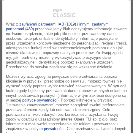
Żegnaj młodości
05:02
Wraz z
zaufanymi partnerami IAB (1019)
i
innymi zaufanymi
Quo vadis
04:46
partnerami (489)
przechowujemy i/lub odczytujemy informacje zawarte
na Twoim urządzeniu, takie jak pliki cookie, przetwarzamy dane
osobowe, takie jak unikalne identyfikatory, informacje przesyłane
Najlepsze filmy (cz.2)
05:37
przez urządzenia końcowe niezbędne do personalizacji reklam i treści,
udostępnienie funkcji mediów społecznościowych pomiaru ruchu jak
również dla rozwoju i poprawny naszych produktów. Za Twoją zgodą
Najlepsze filmy (cz.1)
04:51
my, jak i partnerzy możemy wykorzystywać precyzyjne dane
geolokalizacyjne i identyfikację poprzez skanowanie urządzeń.
Przechodząc do serwisu zgadzasz się na wskazane działania.
Jacques Tati
04:58
Możesz wyrazić zgodę na powyższe cele przetwarzania poprzez
kliknięcie w przycisk "przechodzę do serwisu", możesz również nie
wyrażać zgody poprzez wybór ustawień zaawansowanych. W sytuacji
Charlie Chaplin
05:49
braku zgody będziemy przetwarzać dane osobowe w innych celach na
innych podstawach prawnych (informacje w tym zakresie dostępne są
w naszej
polityce prywatności
). Poprzez kliknięcie w przycisk
Tola Mankiewiczówna (cz.3)
"ustawienia zaawansowane" możesz zarządzać swoimi preferencjami
03:32
przed wyrażeniem zgody lub odmową udzielenia zgody. Cele
przetwarzania Twoich danych bez konieczności uzyskania Twojej
zgody w oparciu o uzasadniony interes Opera FM sp. z o.o. oraz
Tola Mankiewiczówna (cz.2)
04:02
informacje o możliwości sprzeciwienia się takiemu przetwarzaniu
znajdziesz w
polityce prywatności
. Cele przetwarzania Twoich danych