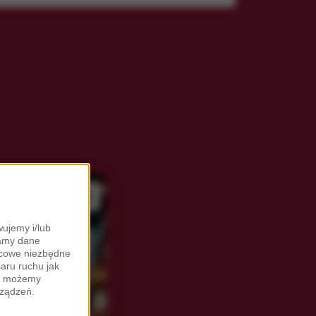
ujemy i/lub
zamy dane
ońcowe niezbędne
iaru ruchu jak
zy możemy
rządzeń.