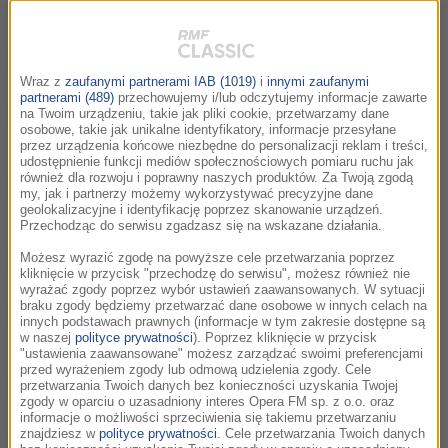
W cieniu słońca Katarzyny Grocholi
00:33:00
Londyńczycy Craiga Taylora
00:19:23
Wraz z
zaufanymi partnerami IAB (1019)
i
innymi zaufanymi
partnerami (489)
przechowujemy i/lub odczytujemy informacje zawarte
Cezary Łazarewicz - Na Szewskiej. Sprawa
00:17:02
na Twoim urządzeniu, takie jak pliki cookie, przetwarzamy dane
Stanisława Pyjasa
osobowe, takie jak unikalne identyfikatory, informacje przesyłane
przez urządzenia końcowe niezbędne do personalizacji reklam i treści,
udostępnienie funkcji mediów społecznościowych pomiaru ruchu jak
również dla rozwoju i poprawny naszych produktów. Za Twoją zgodą
Ekspresja. Lwowska rzeźba rokokowa-
00:29:05
my, jak i partnerzy możemy wykorzystywać precyzyjne dane
kuratorki A. Dworzak i J. Pałka
geolokalizacyjne i identyfikację poprzez skanowanie urządzeń.
Przechodząc do serwisu zgadzasz się na wskazane działania.
Samotnia Anny Kańtoch
Możesz wyrazić zgodę na powyższe cele przetwarzania poprzez
00:19:41
kliknięcie w przycisk "przechodzę do serwisu", możesz również nie
wyrażać zgody poprzez wybór ustawień zaawansowanych. W sytuacji
braku zgody będziemy przetwarzać dane osobowe w innych celach na
Starszliwa zieleń B. Labatuta- rozmowa z
00:31:33
innych podstawach prawnych (informacje w tym zakresie dostępne są
tłumaczem Tomaszem Pindlem
w naszej
polityce prywatności
). Poprzez kliknięcie w przycisk
"ustawienia zaawansowane" możesz zarządzać swoimi preferencjami
przed wyrażeniem zgody lub odmową udzielenia zgody. Cele
przetwarzania Twoich danych bez konieczności uzyskania Twojej
Mam przeczucie Łukasza Krukowskiego
00:27:25
zgody w oparciu o uzasadniony interes Opera FM sp. z o.o. oraz
informacje o możliwości sprzeciwienia się takiemu przetwarzaniu
znajdziesz w
polityce prywatności
. Cele przetwarzania Twoich danych
Się żyje- biografia Kory autorstwa Katarzyny
00:45:08