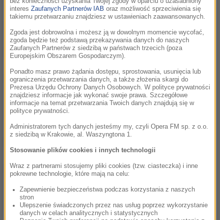
bez konieczności uzyskania Twojej zgody w oparciu o uzasadniony
interes
Zaufanych Partnerów IAB
oraz możliwość sprzeciwienia się
takiemu przetwarzaniu znajdziesz w ustawieniach zaawansowanych.
Wstręt Malwiny Pająk
00:32:42
Zgoda jest dobrowolna i możesz ją w dowolnym momencie wycofać,
zgoda będzie też podstawą przekazywania danych do naszych
Zaufanych Partnerów z siedzibą w państwach trzecich (poza
18 zbrodni w miniaturze
00:13:38
Europejskim Obszarem Gospodarczym).
Ponadto masz prawo żądania dostępu, sprostowania, usunięcia lub
Sarkofagi metalowe w grobach królewskich na
00:18:44
ograniczenia przetwarzania danych, a także złożenia skargi do
Wawelu- Wawelski Salon Książki
Prezesa Urzędu Ochrony Danych Osobowych. W polityce prywatności
znajdziesz informacje jak wykonać swoje prawa. Szczegółowe
informacje na temat przetwarzania Twoich danych znajdują się w
polityce prywatności.
Zmierzch świata rycerzy Anny Brzezińskiej
00:33:33
Administratorem tych danych jesteśmy my, czyli Opera FM sp. z o.o.
z siedzibą w Krakowie, al. Waszyngtona 1.
Izabela Janiszewska- Ludzie z mgły
00:14:09
Stosowanie plików cookies i innych technologii
Mario Vargas Llosa- Pół wieku z Borgesem-
Wraz z partnerami stosujemy pliki cookies (tzw. ciasteczka) i inne
00:35:15
pokrewne technologie, które mają na celu:
rozmowa z Dorotą Gruszką
Zapewnienie bezpieczeństwa podczas korzystania z naszych
stron
Sąsiednie kolory Jakuba Małeckiego
00:23:51
Ulepszenie świadczonych przez nas usług poprzez wykorzystanie
danych w celach analitycznych i statystycznych