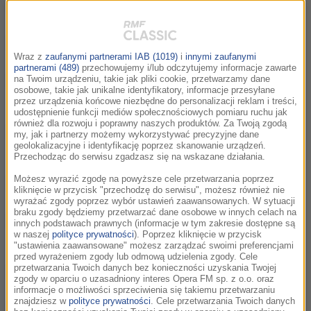
W cieniu słońca Katarzyny Grocholi
00:33:00
Londyńczycy Craiga Taylora
00:19:23
Wraz z
zaufanymi partnerami IAB (1019)
i
innymi zaufanymi
partnerami (489)
przechowujemy i/lub odczytujemy informacje zawarte
Cezary Łazarewicz - Na Szewskiej. Sprawa
00:17:02
na Twoim urządzeniu, takie jak pliki cookie, przetwarzamy dane
osobowe, takie jak unikalne identyfikatory, informacje przesyłane
Stanisława Pyjasa
przez urządzenia końcowe niezbędne do personalizacji reklam i treści,
udostępnienie funkcji mediów społecznościowych pomiaru ruchu jak
również dla rozwoju i poprawny naszych produktów. Za Twoją zgodą
Ekspresja. Lwowska rzeźba rokokowa-
00:29:05
my, jak i partnerzy możemy wykorzystywać precyzyjne dane
kuratorki A. Dworzak i J. Pałka
geolokalizacyjne i identyfikację poprzez skanowanie urządzeń.
Przechodząc do serwisu zgadzasz się na wskazane działania.
Możesz wyrazić zgodę na powyższe cele przetwarzania poprzez
Samotnia Anny Kańtoch
00:19:41
kliknięcie w przycisk "przechodzę do serwisu", możesz również nie
wyrażać zgody poprzez wybór ustawień zaawansowanych. W sytuacji
braku zgody będziemy przetwarzać dane osobowe w innych celach na
Starszliwa zieleń B. Labatuta- rozmowa z
00:31:33
innych podstawach prawnych (informacje w tym zakresie dostępne są
tłumaczem Tomaszem Pindlem
w naszej
polityce prywatności
). Poprzez kliknięcie w przycisk
"ustawienia zaawansowane" możesz zarządzać swoimi preferencjami
przed wyrażeniem zgody lub odmową udzielenia zgody. Cele
przetwarzania Twoich danych bez konieczności uzyskania Twojej
Mam przeczucie Łukasza Krukowskiego
00:27:25
zgody w oparciu o uzasadniony interes Opera FM sp. z o.o. oraz
informacje o możliwości sprzeciwienia się takiemu przetwarzaniu
znajdziesz w
polityce prywatności
. Cele przetwarzania Twoich danych
Się żyje- biografia Kory autorstwa Katarzyny
00:45:08