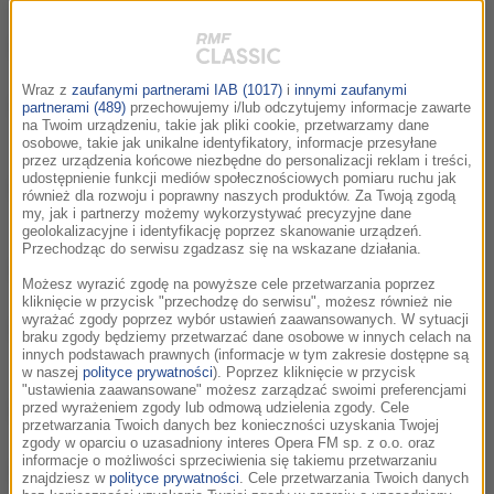
Londyńczycy Craiga Taylora
00:19:23
Wraz z
zaufanymi partnerami IAB (1017)
i
innymi zaufanymi
Cezary Łazarewicz - Na Szewskiej. Sprawa
00:17:02
partnerami (489)
przechowujemy i/lub odczytujemy informacje zawarte
Stanisława Pyjasa
na Twoim urządzeniu, takie jak pliki cookie, przetwarzamy dane
osobowe, takie jak unikalne identyfikatory, informacje przesyłane
przez urządzenia końcowe niezbędne do personalizacji reklam i treści,
udostępnienie funkcji mediów społecznościowych pomiaru ruchu jak
Ekspresja. Lwowska rzeźba rokokowa-
00:29:05
również dla rozwoju i poprawny naszych produktów. Za Twoją zgodą
kuratorki A. Dworzak i J. Pałka
my, jak i partnerzy możemy wykorzystywać precyzyjne dane
geolokalizacyjne i identyfikację poprzez skanowanie urządzeń.
Przechodząc do serwisu zgadzasz się na wskazane działania.
Samotnia Anny Kańtoch
00:19:41
Możesz wyrazić zgodę na powyższe cele przetwarzania poprzez
kliknięcie w przycisk "przechodzę do serwisu", możesz również nie
wyrażać zgody poprzez wybór ustawień zaawansowanych. W sytuacji
Starszliwa zieleń B. Labatuta- rozmowa z
00:31:33
braku zgody będziemy przetwarzać dane osobowe w innych celach na
tłumaczem Tomaszem Pindlem
innych podstawach prawnych (informacje w tym zakresie dostępne są
w naszej
polityce prywatności
). Poprzez kliknięcie w przycisk
"ustawienia zaawansowane" możesz zarządzać swoimi preferencjami
Mam przeczucie Łukasza Krukowskiego
przed wyrażeniem zgody lub odmową udzielenia zgody. Cele
00:27:25
przetwarzania Twoich danych bez konieczności uzyskania Twojej
zgody w oparciu o uzasadniony interes Opera FM sp. z o.o. oraz
informacje o możliwości sprzeciwienia się takiemu przetwarzaniu
Się żyje- biografia Kory autorstwa Katarzyny
00:45:08
znajdziesz w
polityce prywatności
. Cele przetwarzania Twoich danych
Kubisiowskiej