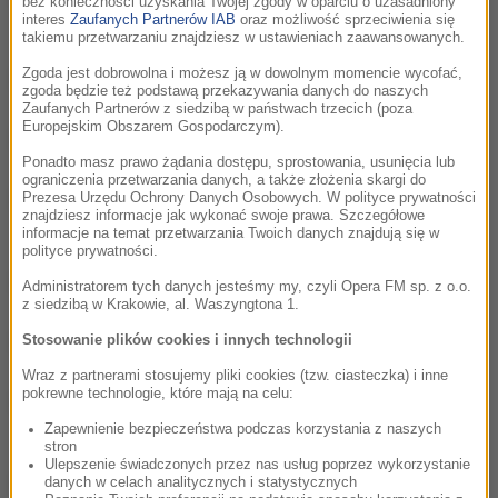
bez konieczności uzyskania Twojej zgody w oparciu o uzasadniony
Kubisiowskiej
interes
Zaufanych Partnerów IAB
oraz możliwość sprzeciwienia się
takiemu przetwarzaniu znajdziesz w ustawieniach zaawansowanych.
Zgoda jest dobrowolna i możesz ją w dowolnym momencie wycofać,
Wstręt Malwiny Pająk
00:32:42
zgoda będzie też podstawą przekazywania danych do naszych
Zaufanych Partnerów z siedzibą w państwach trzecich (poza
Europejskim Obszarem Gospodarczym).
18 zbrodni w miniaturze
00:13:38
Ponadto masz prawo żądania dostępu, sprostowania, usunięcia lub
ograniczenia przetwarzania danych, a także złożenia skargi do
Sarkofagi metalowe w grobach królewskich na
00:18:44
Prezesa Urzędu Ochrony Danych Osobowych. W polityce prywatności
znajdziesz informacje jak wykonać swoje prawa. Szczegółowe
Wawelu- Wawelski Salon Książki
informacje na temat przetwarzania Twoich danych znajdują się w
polityce prywatności.
Zmierzch świata rycerzy Anny Brzezińskiej
00:33:33
Administratorem tych danych jesteśmy my, czyli Opera FM sp. z o.o.
z siedzibą w Krakowie, al. Waszyngtona 1.
Izabela Janiszewska- Ludzie z mgły
00:14:09
Stosowanie plików cookies i innych technologii
Wraz z partnerami stosujemy pliki cookies (tzw. ciasteczka) i inne
pokrewne technologie, które mają na celu:
Mario Vargas Llosa- Pół wieku z Borgesem-
00:35:15
rozmowa z Dorotą Gruszką
Zapewnienie bezpieczeństwa podczas korzystania z naszych
stron
Ulepszenie świadczonych przez nas usług poprzez wykorzystanie
Sąsiednie kolory Jakuba Małeckiego
00:23:51
danych w celach analitycznych i statystycznych