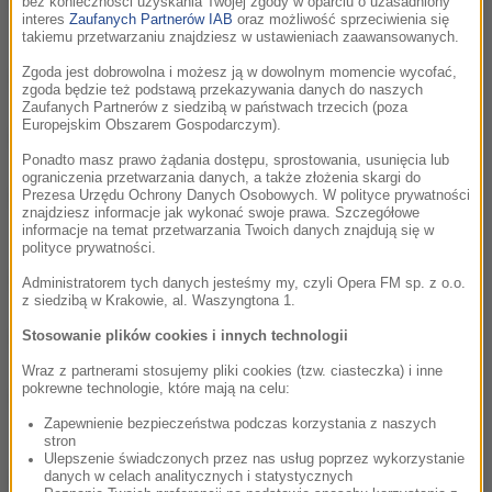
bez konieczności uzyskania Twojej zgody w oparciu o uzasadniony
Kubisiowskiej
interes
Zaufanych Partnerów IAB
oraz możliwość sprzeciwienia się
takiemu przetwarzaniu znajdziesz w ustawieniach zaawansowanych.
Zgoda jest dobrowolna i możesz ją w dowolnym momencie wycofać,
Wstręt Malwiny Pająk
00:32:42
zgoda będzie też podstawą przekazywania danych do naszych
Zaufanych Partnerów z siedzibą w państwach trzecich (poza
Europejskim Obszarem Gospodarczym).
18 zbrodni w miniaturze
00:13:38
Ponadto masz prawo żądania dostępu, sprostowania, usunięcia lub
ograniczenia przetwarzania danych, a także złożenia skargi do
Sarkofagi metalowe w grobach królewskich na
00:18:44
Prezesa Urzędu Ochrony Danych Osobowych. W polityce prywatności
znajdziesz informacje jak wykonać swoje prawa. Szczegółowe
Wawelu- Wawelski Salon Książki
informacje na temat przetwarzania Twoich danych znajdują się w
polityce prywatności.
Zmierzch świata rycerzy Anny Brzezińskiej
00:33:33
Administratorem tych danych jesteśmy my, czyli Opera FM sp. z o.o.
z siedzibą w Krakowie, al. Waszyngtona 1.
Izabela Janiszewska- Ludzie z mgły
Stosowanie plików cookies i innych technologii
00:14:09
Wraz z partnerami stosujemy pliki cookies (tzw. ciasteczka) i inne
pokrewne technologie, które mają na celu:
Mario Vargas Llosa- Pół wieku z Borgesem-
00:35:15
rozmowa z Dorotą Gruszką
Zapewnienie bezpieczeństwa podczas korzystania z naszych
stron
Ulepszenie świadczonych przez nas usług poprzez wykorzystanie
Sąsiednie kolory Jakuba Małeckiego
danych w celach analitycznych i statystycznych
00:23:51