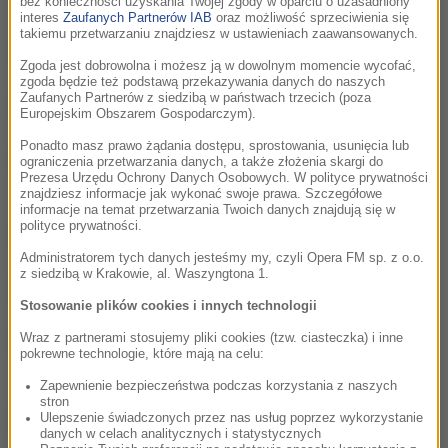
bez konieczności uzyskania Twojej zgody w oparciu o uzasadniony
interes
Zaufanych Partnerów IAB
oraz możliwość sprzeciwienia się
takiemu przetwarzaniu znajdziesz w ustawieniach zaawansowanych.
Wstręt Malwiny Pająk
00:32:42
Zgoda jest dobrowolna i możesz ją w dowolnym momencie wycofać,
zgoda będzie też podstawą przekazywania danych do naszych
Zaufanych Partnerów z siedzibą w państwach trzecich (poza
18 zbrodni w miniaturze
00:13:38
Europejskim Obszarem Gospodarczym).
Ponadto masz prawo żądania dostępu, sprostowania, usunięcia lub
Sarkofagi metalowe w grobach królewskich na
00:18:44
ograniczenia przetwarzania danych, a także złożenia skargi do
Wawelu- Wawelski Salon Książki
Prezesa Urzędu Ochrony Danych Osobowych. W polityce prywatności
znajdziesz informacje jak wykonać swoje prawa. Szczegółowe
informacje na temat przetwarzania Twoich danych znajdują się w
polityce prywatności.
Zmierzch świata rycerzy Anny Brzezińskiej
00:33:33
Administratorem tych danych jesteśmy my, czyli Opera FM sp. z o.o.
z siedzibą w Krakowie, al. Waszyngtona 1.
Izabela Janiszewska- Ludzie z mgły
00:14:09
Stosowanie plików cookies i innych technologii
Mario Vargas Llosa- Pół wieku z Borgesem-
Wraz z partnerami stosujemy pliki cookies (tzw. ciasteczka) i inne
00:35:15
pokrewne technologie, które mają na celu:
rozmowa z Dorotą Gruszką
Zapewnienie bezpieczeństwa podczas korzystania z naszych
stron
Sąsiednie kolory Jakuba Małeckiego
00:23:51
Ulepszenie świadczonych przez nas usług poprzez wykorzystanie
danych w celach analitycznych i statystycznych