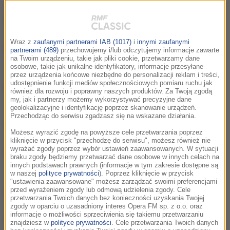
Londyńczycy Craiga Taylora
00:19:23
Wraz z
zaufanymi partnerami IAB (1017)
i
innymi zaufanymi
Cezary Łazarewicz - Na Szewskiej. Sprawa
00:17:02
partnerami (489)
przechowujemy i/lub odczytujemy informacje zawarte
Stanisława Pyjasa
na Twoim urządzeniu, takie jak pliki cookie, przetwarzamy dane
osobowe, takie jak unikalne identyfikatory, informacje przesyłane
przez urządzenia końcowe niezbędne do personalizacji reklam i treści,
udostępnienie funkcji mediów społecznościowych pomiaru ruchu jak
Ekspresja. Lwowska rzeźba rokokowa-
00:29:05
również dla rozwoju i poprawny naszych produktów. Za Twoją zgodą
kuratorki A. Dworzak i J. Pałka
my, jak i partnerzy możemy wykorzystywać precyzyjne dane
geolokalizacyjne i identyfikację poprzez skanowanie urządzeń.
Przechodząc do serwisu zgadzasz się na wskazane działania.
Samotnia Anny Kańtoch
00:19:41
Możesz wyrazić zgodę na powyższe cele przetwarzania poprzez
kliknięcie w przycisk "przechodzę do serwisu", możesz również nie
wyrażać zgody poprzez wybór ustawień zaawansowanych. W sytuacji
Starszliwa zieleń B. Labatuta- rozmowa z
00:31:33
braku zgody będziemy przetwarzać dane osobowe w innych celach na
tłumaczem Tomaszem Pindlem
innych podstawach prawnych (informacje w tym zakresie dostępne są
w naszej
polityce prywatności
). Poprzez kliknięcie w przycisk
"ustawienia zaawansowane" możesz zarządzać swoimi preferencjami
Mam przeczucie Łukasza Krukowskiego
00:27:25
przed wyrażeniem zgody lub odmową udzielenia zgody. Cele
przetwarzania Twoich danych bez konieczności uzyskania Twojej
zgody w oparciu o uzasadniony interes Opera FM sp. z o.o. oraz
informacje o możliwości sprzeciwienia się takiemu przetwarzaniu
Się żyje- biografia Kory autorstwa Katarzyny
00:45:08
znajdziesz w
polityce prywatności
. Cele przetwarzania Twoich danych
Kubisiowskiej